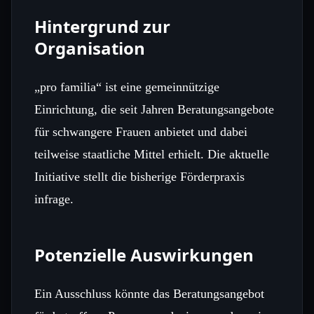
Hintergrund zur
Organisation
„pro familia“ ist eine gemeinnützige
Einrichtung, die seit Jahren Beratungsangebote
für schwangere Frauen anbietet und dabei
teilweise staatliche Mittel erhielt. Die aktuelle
Initiative stellt die bisherige Förderpraxis
infrage.
Potenzielle Auswirkungen
Ein Ausschluss könnte das Beratungsangebot