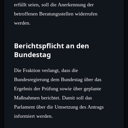
erfüllt seien, soll die Anerkennung der
betroffenen Beratungsstellen widerrufen
werden.
Berichtspflicht an den
Bundestag
Die Fraktion verlangt, dass die
Bundesregierung dem Bundestag über das
Ergebnis der Prüfung sowie über geplante
Maßnahmen berichtet. Damit soll das
Parlament über die Umsetzung des Antrags
informiert werden.