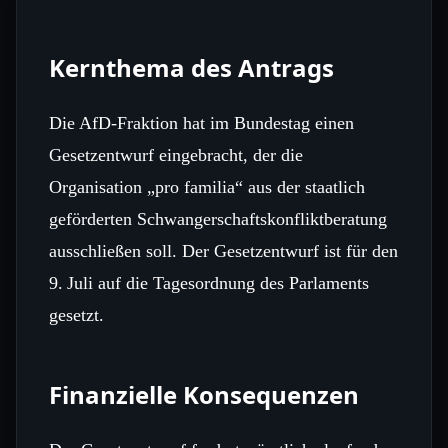
Kernthema des Antrags
Die AfD-Fraktion hat im Bundestag einen
Gesetzentwurf eingebracht, der die
Organisation „pro familia“ aus der staatlich
geförderten Schwangerschaftskonfliktberatung
ausschließen soll. Der Gesetzentwurf ist für den
9. Juli auf die Tagesordnung des Parlaments
gesetzt.
Finanzielle Konsequenzen