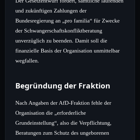
Der Gesetzentwurf fordert, sämtliche laufenden
und zukünftigen Zahlungen der
Bundesregierung an „pro familia“ für Zwecke
der Schwangerschaftskonfliktberatung
unverzüglich zu beenden. Damit soll die
finanzielle Basis der Organisation unmittelbar
wegfallen.
Begründung der Fraktion
Nach Angaben der AfD-Fraktion fehle der
Organisation die „erforderliche
Grundeinstellung“, also die Verpflichtung,
Beratungen zum Schutz des ungeborenen