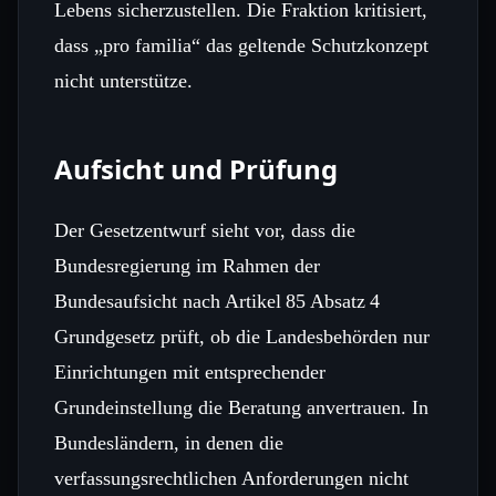
Lebens sicherzustellen. Die Fraktion kritisiert,
dass „pro familia“ das geltende Schutzkonzept
nicht unterstütze.
Aufsicht und Prüfung
Der Gesetzentwurf sieht vor, dass die
Bundesregierung im Rahmen der
Bundesaufsicht nach Artikel 85 Absatz 4
Grundgesetz prüft, ob die Landesbehörden nur
Einrichtungen mit entsprechender
Grundeinstellung die Beratung anvertrauen. In
Bundesländern, in denen die
verfassungsrechtlichen Anforderungen nicht