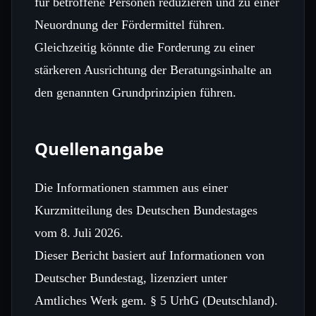
für betroffene Personen reduzieren und zu einer
Neuordnung der Fördermittel führen.
Gleichzeitig könnte die Forderung zu einer
stärkeren Ausrichtung der Beratungsinhalte an
den genannten Grundprinzipien führen.
Quellenangabe
Die Informationen stammen aus einer
Kurzmitteilung des Deutschen Bundestages
vom 8. Juli 2026.
Dieser Bericht basiert auf Informationen von
Deutscher Bundestag, lizenziert unter
Amtliches Werk gem. § 5 UrhG (Deutschland).