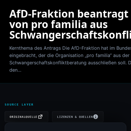
AfD-Fraktion beantragt
von pro familia aus
Schwangerschaftskonfl
Kernthema des Antrags Die AfD-Fraktion hat im Bunde
eingebracht, der die Organisation „pro familia“ aus der
Schwangerschaftskonfliktberatung ausschließen soll. D
den…
SOURCE LAYER
ORIGINALQUELLE
LIZENZEN & QUELLEN