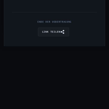
ENDE DER UEBERTRAGUNG
LINK TEILEN