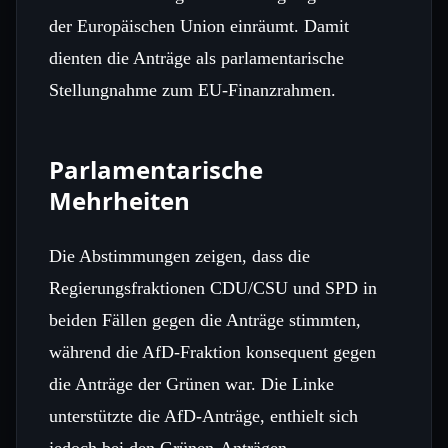
der Europäischen Union einräumt. Damit
dienten die Anträge als parlamentarische
Stellungnahme zum EU‑Finanzrahmen.
Parlamentarische
Mehrheiten
Die Abstimmungen zeigen, dass die
Regierungsfraktionen CDU/CSU und SPD in
beiden Fällen gegen die Anträge stimmten,
während die AfD‑Fraktion konsequent gegen
die Anträge der Grünen war. Die Linke
unterstützte die AfD‑Anträge, enthielt sich
jedoch bei den Grünen‑Anträgen.