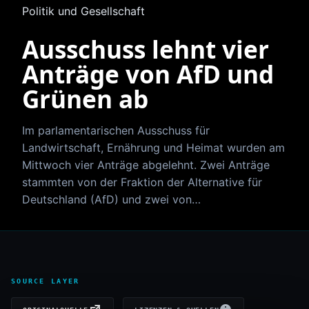
Politik und Gesellschaft
Ausschuss lehnt vier
Anträge von AfD und
Grünen ab
Im parlamentarischen Ausschuss für
Landwirtschaft, Ernährung und Heimat wurden am
Mittwoch vier Anträge abgelehnt. Zwei Anträge
stammten von der Fraktion der Alternative für
Deutschland (AfD) und zwei von…
SOURCE LAYER