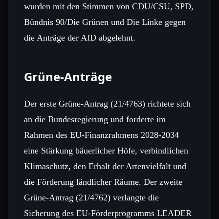
wurden mit den Stimmen von CDU/CSU, SPD,
Bündnis 90/Die Grünen und Die Linke gegen
die Anträge der AfD abgelehnt.
Grüne-Anträge
Der erste Grüne-Antrag (21/4763) richtete sich
an die Bundesregierung und forderte im
Rahmen des EU‑Finanzrahmens 2028‑2034
eine Stärkung bäuerlicher Höfe, verbindlichen
Klimaschutz, den Erhalt der Artenvielfalt und
die Förderung ländlicher Räume. Der zweite
Grüne-Antrag (21/4762) verlangte die
Sicherung des EU‑Förderprogramms LEADER