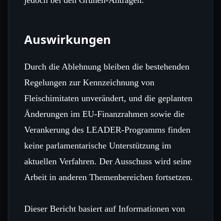
Auswirkungen
Durch die Ablehnung bleiben die bestehenden
Regelungen zur Kennzeichnung von
Fleischimitaten unverändert, und die geplanten
Änderungen im EU‑Finanzrahmen sowie die
Verankerung des LEADER‑Programms finden
keine parlamentarische Unterstützung im
aktuellen Verfahren. Der Ausschuss wird seine
Arbeit in anderen Themenbereichen fortsetzen.
Dieser Bericht basiert auf Informationen von