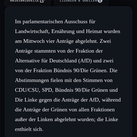
ORIGINALQUELLE
LIZENZEN & QUELLEN
Im parlamentarischen Ausschuss für
Landwirtschaft, Ernährung und Heimat wurden
am Mittwoch vier Anträge abgelehnt. Zwei
Anträge stammten von der Fraktion der
Alternative für Deutschland (AfD) und zwei
von der Fraktion Bündnis 90/Die Grünen. Die
Abstimmungen fielen mit den Stimmen von
CDU/CSU, SPD, Bündnis 90/Die Grünen und
Die Linke gegen die Anträge der AfD, während
die Anträge der Grünen von allen Fraktionen
außer der Linken abgelehnt wurden; die Linke
enthielt sich.