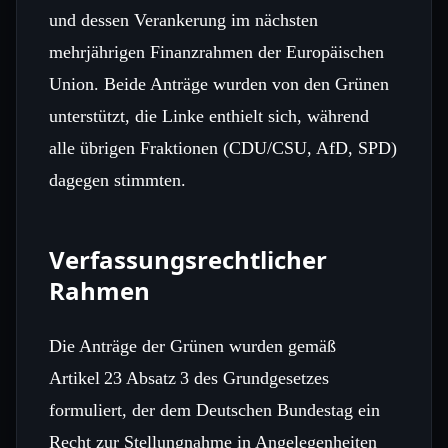
und dessen Verankerung im nächsten
mehrjährigen Finanzrahmen der Europäischen
Union. Beide Anträge wurden von den Grünen
unterstützt, die Linke enthielt sich, während
alle übrigen Fraktionen (CDU/CSU, AfD, SPD)
dagegen stimmten.
Verfassungsrechtlicher
Rahmen
Die Anträge der Grünen wurden gemäß
Artikel 23 Absatz 3 des Grundgesetzes
formuliert, der dem Deutschen Bundestag ein
Recht zur Stellungnahme in Angelegenheiten