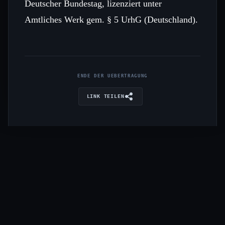
Deutscher Bundestag, lizenziert unter
Amtliches Werk gem. § 5 UrhG (Deutschland).
ENDE DER UEBERTRAGUNG
LINK TEILEN