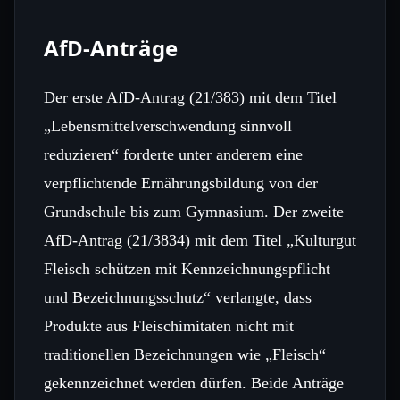
AfD-Anträge
Der erste AfD-Antrag (21/383) mit dem Titel
„Lebensmittelverschwendung sinnvoll
reduzieren“ forderte unter anderem eine
verpflichtende Ernährungsbildung von der
Grundschule bis zum Gymnasium. Der zweite
AfD-Antrag (21/3834) mit dem Titel „Kulturgut
Fleisch schützen mit Kennzeichnungspflicht
und Bezeichnungsschutz“ verlangte, dass
Produkte aus Fleischimitaten nicht mit
traditionellen Bezeichnungen wie „Fleisch“
gekennzeichnet werden dürfen. Beide Anträge