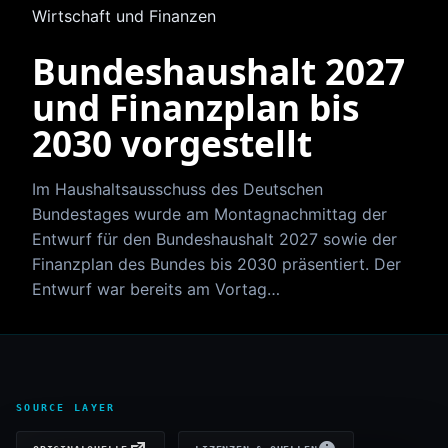
Wirtschaft und Finanzen
Bundeshaushalt 2027
und Finanzplan bis
2030 vorgestellt
Im Haushaltsausschuss des Deutschen
Bundestages wurde am Montagnachmittag der
Entwurf für den Bundeshaushalt 2027 sowie der
Finanzplan des Bundes bis 2030 präsentiert. Der
Entwurf war bereits am Vortag…
SOURCE LAYER