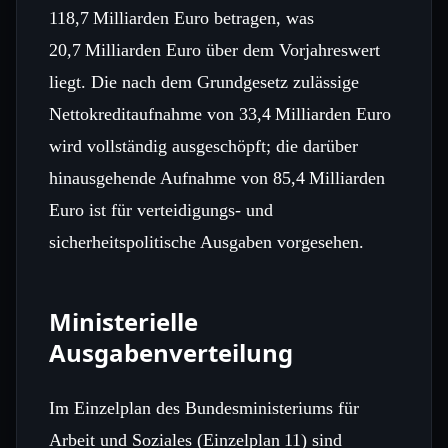
118,7 Milliarden Euro betragen, was
20,7 Milliarden Euro über dem Vorjahreswert
liegt. Die nach dem Grundgesetz zulässige
Nettokreditaufnahme von 33,4 Milliarden Euro
wird vollständig ausgeschöpft; die darüber
hinausgehende Aufnahme von 85,4 Milliarden
Euro ist für verteidigungs- und
sicherheitspolitische Ausgaben vorgesehen.
Ministerielle
Ausgabenverteilung
Im Einzelplan des Bundesministeriums für
Arbeit und Soziales (Einzelplan 11) sind