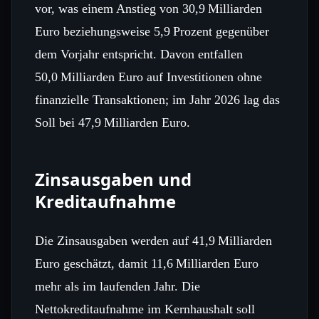
vor, was einem Anstieg von 30,9 Milliarden
Euro beziehungsweise 5,9 Prozent gegenüber
dem Vorjahr entspricht. Davon entfallen
50,0 Milliarden Euro auf Investitionen ohne
finanzielle Transaktionen; im Jahr 2026 lag das
Soll bei 47,9 Milliarden Euro.
Zinsausgaben und
Kreditaufnahme
Die Zinsausgaben werden auf 41,9 Milliarden
Euro geschätzt, damit 11,6 Milliarden Euro
mehr als im laufenden Jahr. Die
Nettokreditaufnahme im Kernhaushalt soll