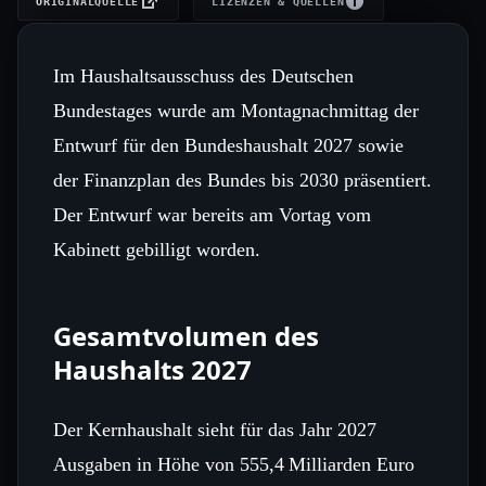
ORIGINALQUELLE
LIZENZEN & QUELLEN
Im Haushaltsausschuss des Deutschen
Bundestages wurde am Montagnachmittag der
Entwurf für den Bundeshaushalt 2027 sowie
der Finanzplan des Bundes bis 2030 präsentiert.
Der Entwurf war bereits am Vortag vom
Kabinett gebilligt worden.
Gesamtvolumen des
Haushalts 2027
Der Kernhaushalt sieht für das Jahr 2027
Ausgaben in Höhe von 555,4 Milliarden Euro