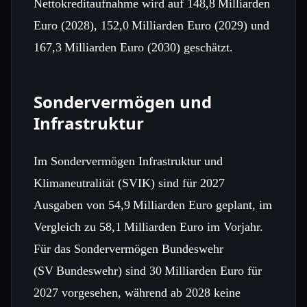
Nettokreditaufnahme wird auf 148,8 Milliarden
Euro (2028), 152,0 Milliarden Euro (2029) und
167,3 Milliarden Euro (2030) geschätzt.
Sondervermögen und
Infrastruktur
Im Sondervermögen Infrastruktur und
Klimaneutralität (SVIK) sind für 2027
Ausgaben von 54,9 Milliarden Euro geplant, im
Vergleich zu 58,1 Milliarden Euro im Vorjahr.
Für das Sondervermögen Bundeswehr
(SV Bundeswehr) sind 30 Milliarden Euro für
2027 vorgesehen, während ab 2028 keine