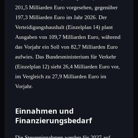
201,5 Milliarden Euro vorgesehen, gegenüber
197,3 Milliarden Euro im Jahr 2026. Der
Verteidigungshaushalt (Einzelplan 14) plant
Ausgaben von 109,7 Milliarden Euro, während
das Vorjahr ein Soll von 82,7 Milliarden Euro
aufwies. Das Bundesministerium für Verkehr
(Einzelplan 12) sieht 26,4 Milliarden Euro vor,
im Vergleich zu 27,9 Milliarden Euro im
Vorjahr.
Einnahmen und
Finanzierungsbedarf
Die Steuereinnahmen werden für 2027 auf