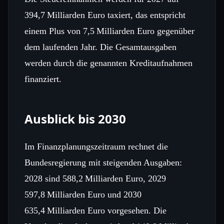
394,7 Milliarden Euro taxiert, das entspricht
einem Plus von 7,5 Milliarden Euro gegenüber
dem laufenden Jahr. Die Gesamtausgaben
werden durch die genannten Kreditaufnahmen
finanziert.
Ausblick bis 2030
Im Finanzplanungszeitraum rechnet die
Bundesregierung mit steigenden Ausgaben:
2028 sind 588,2 Milliarden Euro, 2029
597,8 Milliarden Euro und 2030
635,4 Milliarden Euro vorgesehen. Die