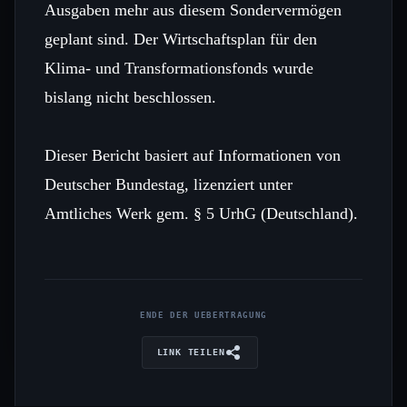
Ausgaben mehr aus diesem Sondervermögen
geplant sind. Der Wirtschaftsplan für den
Klima‑ und Transformationsfonds wurde
bislang nicht beschlossen.
Dieser Bericht basiert auf Informationen von
Deutscher Bundestag, lizenziert unter
Amtliches Werk gem. § 5 UrhG (Deutschland).
ENDE DER UEBERTRAGUNG
LINK TEILEN