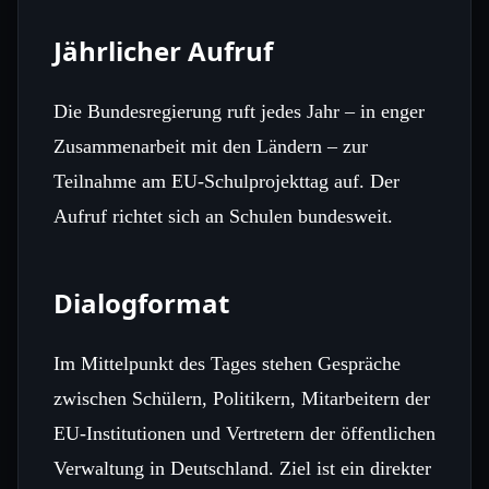
Jährlicher Aufruf
Die Bundesregierung ruft jedes Jahr – in enger
Zusammenarbeit mit den Ländern – zur
Teilnahme am EU-Schulprojekttag auf. Der
Aufruf richtet sich an Schulen bundesweit.
Dialogformat
Im Mittelpunkt des Tages stehen Gespräche
zwischen Schülern, Politikern, Mitarbeitern der
EU-Institutionen und Vertretern der öffentlichen
Verwaltung in Deutschland. Ziel ist ein direkter