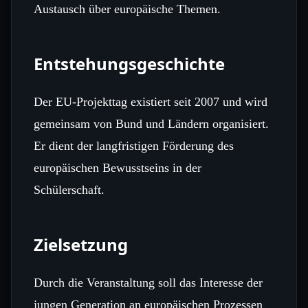
Austausch über europäische Themen.
Entstehungsgeschichte
Der EU-Projekttag existiert seit 2007 und wird
gemeinsam von Bund und Ländern organisiert.
Er dient der langfristigen Förderung des
europäischen Bewusstseins in der
Schülerschaft.
Zielsetzung
Durch die Veranstaltung soll das Interesse der
jungen Generation an europäischen Prozessen