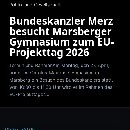
Politik und Gesellschaft
Bundeskanzler Merz
besucht Marsberger
Gymnasium zum EU-
Projekttag 2026
Termin und RahmenAm Montag, den 27. April,
findet im Carolus-Magnus-Gymnasium in
Marsberg ein Besuch des Bundeskanzlers statt.
Von 10:00 bis 11:30 Uhr wird er im Rahmen des
EU-Projekttages…
SOURCE LAYER