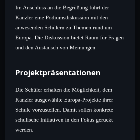
Im Anschluss an die Begrüßung führt der
Kanzler eine Podiumsdiskussion mit den
anwesenden Schülern zu Themen rund um
Europa. Die Diskussion bietet Raum für Fragen
und den Austausch von Meinungen.
Projektpräsentationen
Die Schüler erhalten die Möglichkeit, dem
Kanzler ausgewählte Europa-Projekte ihrer
Schule vorzustellen. Damit sollen konkrete
schulische Initiativen in den Fokus gerückt
werden.