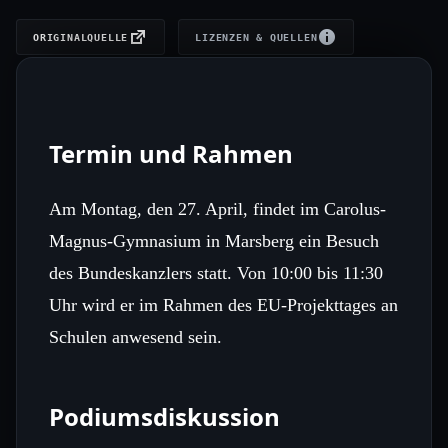
ORIGINALQUELLE
LIZENZEN & QUELLEN
Termin und Rahmen
Am Montag, den 27. April, findet im Carolus-
Magnus-Gymnasium in Marsberg ein Besuch
des Bundeskanzlers statt. Von 10:00 bis 11:30
Uhr wird er im Rahmen des EU-Projekttages an
Schulen anwesend sein.
Podiumsdiskussion