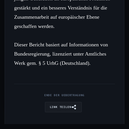
gestärkt und ein besseres Verständnis für die
Zusammenarbeit auf europäischer Ebene
geschaffen werden.
Dieser Bericht basiert auf Informationen von
Bundesregierung, lizenziert unter Amtliches
Werk gem. § 5 UrhG (Deutschland).
ENDE DER UEBERTRAGUNG
LINK TEILEN