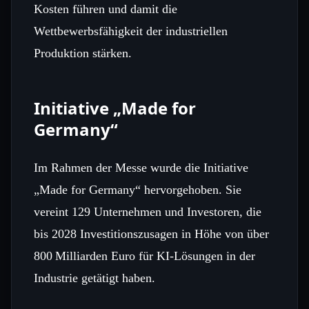
Kosten führen und damit die
Wettbewerbsfähigkeit der industriellen
Produktion stärken.
Initiative „Made for
Germany“
Im Rahmen der Messe wurde die Initiative
„Made for Germany“ hervorgehoben. Sie
vereint 129 Unternehmen und Investoren, die
bis 2028 Investitionszusagen in Höhe von über
800 Milliarden Euro für KI‑Lösungen in der
Industrie getätigt haben.