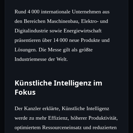
Rund 4 000 internationale Unternehmen aus
den Bereichen Maschinenbau, Elektro‑ und
Digitalindustrie sowie Energiewirtschaft
präsentieren über 14 000 neue Produkte und
Lösungen. Die Messe gilt als größte
Industriemesse der Welt.
Künstliche Intelligenz im
Fokus
Der Kanzler erklärte, Künstliche Intelligenz
werde zu mehr Effizienz, höherer Produktivität,
optimiertem Ressourceneinsatz und reduzierten