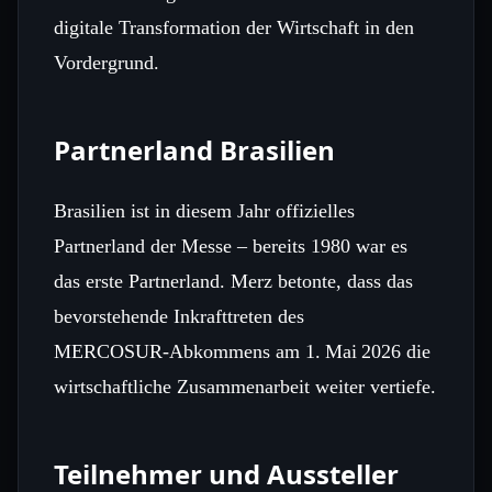
digitale Transformation der Wirtschaft in den
Vordergrund.
Partnerland Brasilien
Brasilien ist in diesem Jahr offizielles
Partnerland der Messe – bereits 1980 war es
das erste Partnerland. Merz betonte, dass das
bevorstehende Inkrafttreten des
MERCOSUR‑Abkommens am 1. Mai 2026 die
wirtschaftliche Zusammenarbeit weiter vertiefe.
Teilnehmer und Aussteller