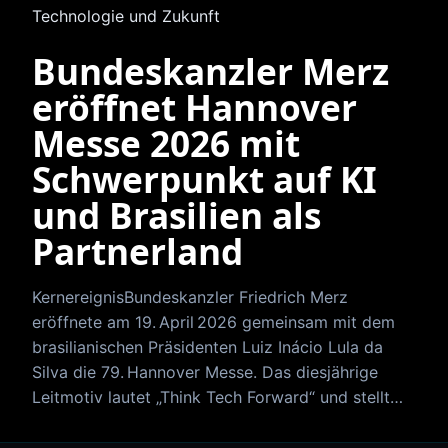
Technologie und Zukunft
Bundeskanzler Merz
eröffnet Hannover
Messe 2026 mit
Schwerpunkt auf KI
und Brasilien als
Partnerland
KernereignisBundeskanzler Friedrich Merz
eröffnete am 19. April 2026 gemeinsam mit dem
brasilianischen Präsidenten Luiz Inácio Lula da
Silva die 79. Hannover Messe. Das diesjährige
Leitmotiv lautet „Think Tech Forward“ und stellt…