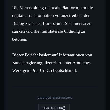
Die Veranstaltung dient als Plattform, um die
digitale Transformation voranzutreiben, den
Dialog zwischen Europa und Südamerika zu
stärken und die multilaterale Ordnung zu
betonen.
Dieser Bericht basiert auf Informationen von
Bundesregierung, lizenziert unter Amtliches
Werk gem. § 5 UrhG (Deutschland).
ENDE DER UEBERTRAGUNG
LINK TEILEN