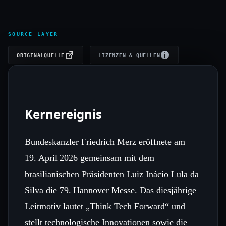
SOURCE LAYER
ORIGINALQUELLE
LIZENZEN & QUELLEN
Kernereignis
Bundeskanzler Friedrich Merz eröffnete am
19. April 2026 gemeinsam mit dem
brasilianischen Präsidenten Luiz Inácio Lula da
Silva die 79. Hannover Messe. Das diesjährige
Leitmotiv lautet „Think Tech Forward“ und
stellt technologische Innovationen sowie die