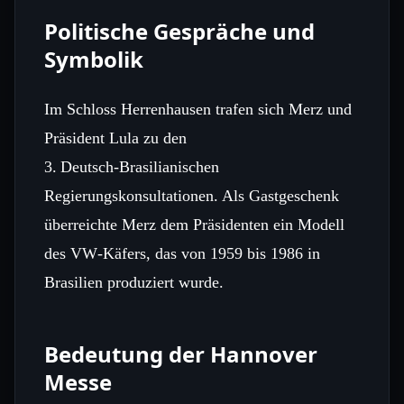
Politische Gespräche und
Symbolik
Im Schloss Herrenhausen trafen sich Merz und
Präsident Lula zu den
3. Deutsch‑Brasilianischen
Regierungskonsultationen. Als Gastgeschenk
überreichte Merz dem Präsidenten ein Modell
des VW‑Käfers, das von 1959 bis 1986 in
Brasilien produziert wurde.
Bedeutung der Hannover
Messe