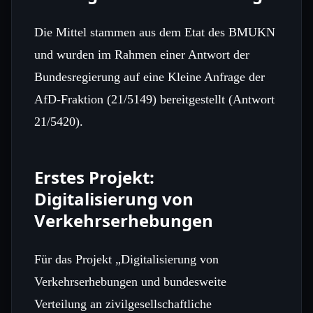
Die Mittel stammen aus dem Etat des BMUKN
und wurden im Rahmen einer Antwort der
Bundesregierung auf eine Kleine Anfrage der
AfD‑Fraktion (21/5149) bereitgestellt (Antwort
21/5420).
Erstes Projekt:
Digitalisierung von
Verkehrserhebungen
Für das Projekt „Digitalisierung von
Verkehrserhebungen und bundesweite
Verteilung an zivilgesellschaftliche