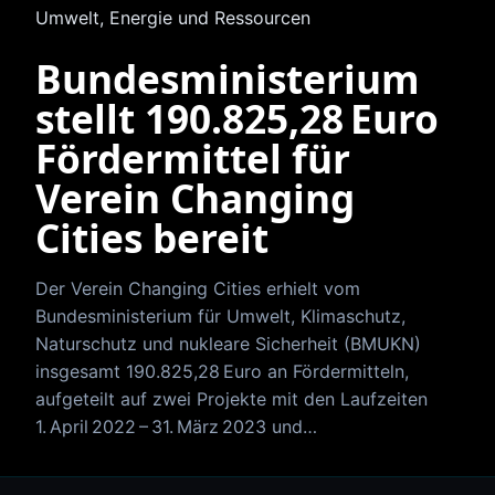
Umwelt, Energie und Ressourcen
Bundesministerium
stellt 190.825,28 Euro
Fördermittel für
Verein Changing
Cities bereit
Der Verein Changing Cities erhielt vom
Bundesministerium für Umwelt, Klimaschutz,
Naturschutz und nukleare Sicherheit (BMUKN)
insgesamt 190.825,28 Euro an Fördermitteln,
aufgeteilt auf zwei Projekte mit den Laufzeiten
1. April 2022 – 31. März 2023 und…