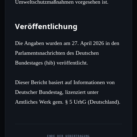
Umweltschutzmaßnahmen vorgesehen ist.
Veröffentlichung
Die Angaben wurden am 27. April 2026 in den
Parlamentsnachrichten des Deutschen
Bundestages (hib) veröffentlicht.
Dieser Bericht basiert auf Informationen von
Deutscher Bundestag, lizenziert unter
Amtliches Werk gem. § 5 UrhG (Deutschland).
ENDE DER UEBERTRAGUNG