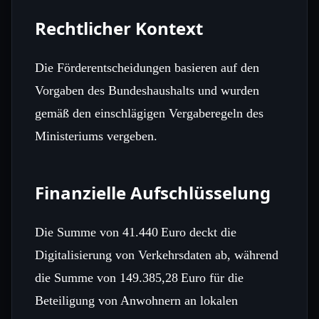
Rechtlicher Kontext
Die Förderentscheidungen basieren auf den
Vorgaben des Bundeshaushalts und wurden
gemäß den einschlägigen Vergaberegeln des
Ministeriums vergeben.
Finanzielle Aufschlüsselung
Die Summe von 41.440 Euro deckt die
Digitalisierung von Verkehrsdaten ab, während
die Summe von 149.385,28 Euro für die
Beteiligung von Anwohnern an lokalen