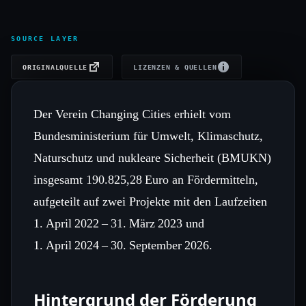
SOURCE LAYER
ORIGINALQUELLE
LIZENZEN & QUELLEN
Der Verein Changing Cities erhielt vom
Bundesministerium für Umwelt, Klimaschutz,
Naturschutz und nukleare Sicherheit (BMUKN)
insgesamt 190.825,28 Euro an Fördermitteln,
aufgeteilt auf zwei Projekte mit den Laufzeiten
1. April 2022 – 31. März 2023 und
1. April 2024 – 30. September 2026.
Hintergrund der Förderung