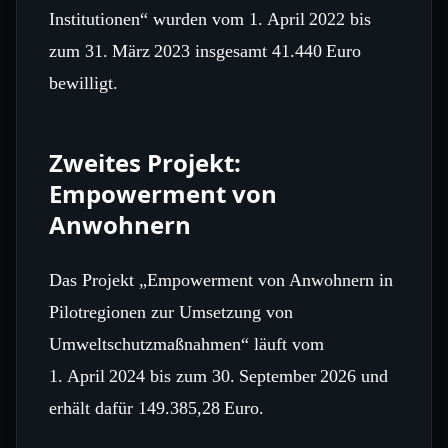
Institutionen“ wurden vom 1. April 2022 bis
zum 31. März 2023 insgesamt 41.440 Euro
bewilligt.
Zweites Projekt:
Empowerment von
Anwohnern
Das Projekt „Empowerment von Anwohnern in
Pilotregionen zur Umsetzung von
Umweltschutzmaßnahmen“ läuft vom
1. April 2024 bis zum 30. September 2026 und
erhält dafür 149.385,28 Euro.