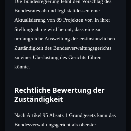
Die Bundesregierung lehnt den Vorschlag des
Bundesrates ab und legt stattdessen eine
Aktualisierung von 89 Projekten vor. In ihrer
Stellungnahme wird betont, dass eine zu
umfangreiche Ausweitung der erstinstanzlichen
Zuständigkeit des Bundesverwaltungsgerichts
zu einer Überlastung des Gerichts führen
könnte.
Rechtliche Bewertung der
Zuständigkeit
Nach Artikel 95 Absatz 1 Grundgesetz kann das
Bundesverwaltungsgericht als oberster