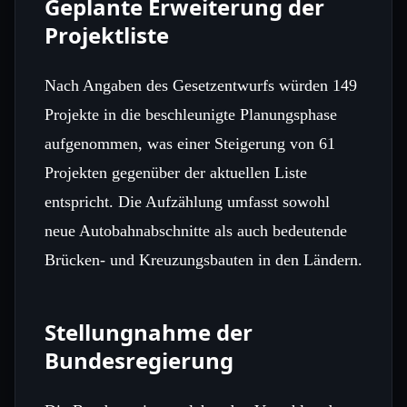
Geplante Erweiterung der
Projektliste
Nach Angaben des Gesetzentwurfs würden 149
Projekte in die beschleunigte Planungsphase
aufgenommen, was einer Steigerung von 61
Projekten gegenüber der aktuellen Liste
entspricht. Die Aufzählung umfasst sowohl
neue Autobahnabschnitte als auch bedeutende
Brücken- und Kreuzungsbauten in den Ländern.
Stellungnahme der
Bundesregierung