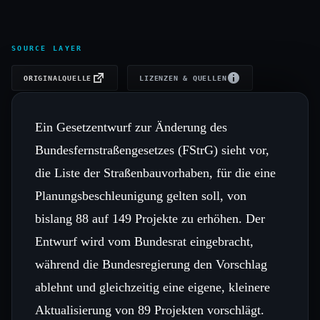
SOURCE LAYER
ORIGINALQUELLE
LIZENZEN & QUELLEN
Ein Gesetzentwurf zur Änderung des
Bundesfernstraßengesetzes (FStrG) sieht vor,
die Liste der Straßenbauvorhaben, für die eine
Planungsbeschleunigung gelten soll, von
bislang 88 auf 149 Projekte zu erhöhen. Der
Entwurf wird vom Bundesrat eingebracht,
während die Bundesregierung den Vorschlag
ablehnt und gleichzeitig eine eigene, kleinere
Aktualisierung von 89 Projekten vorschlägt.