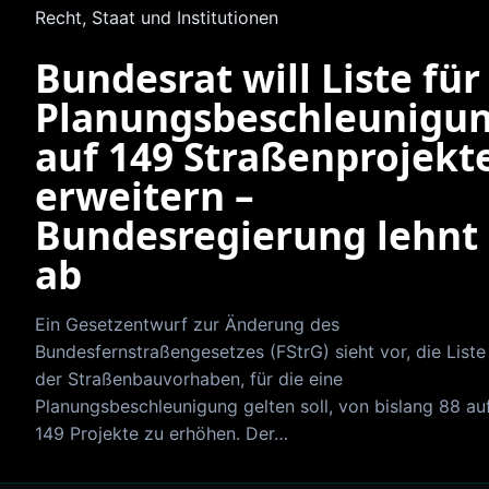
Recht, Staat und Institutionen
Bundesrat will Liste für
Planungsbeschleunigu
auf 149 Straßenprojekt
erweitern –
Bundesregierung lehnt
ab
Ein Gesetzentwurf zur Änderung des
Bundesfernstraßengesetzes (FStrG) sieht vor, die Liste
der Straßenbauvorhaben, für die eine
Planungsbeschleunigung gelten soll, von bislang 88 au
149 Projekte zu erhöhen. Der…