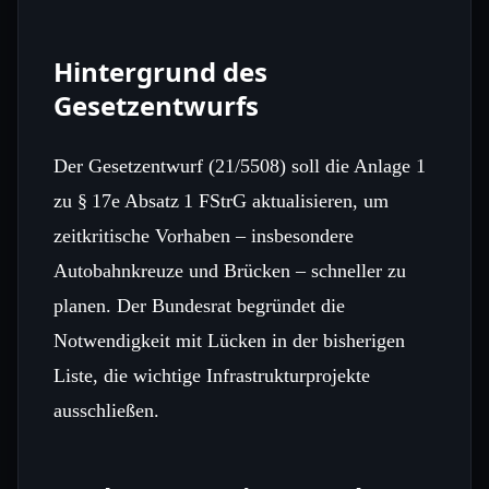
Hintergrund des
Gesetzentwurfs
Der Gesetzentwurf (21/5508) soll die Anlage 1
zu § 17e Absatz 1 FStrG aktualisieren, um
zeitkritische Vorhaben – insbesondere
Autobahnkreuze und Brücken – schneller zu
planen. Der Bundesrat begründet die
Notwendigkeit mit Lücken in der bisherigen
Liste, die wichtige Infrastrukturprojekte
ausschließen.