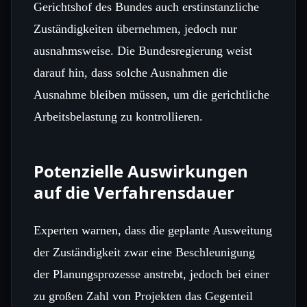
Gerichtshof des Bundes auch erstinstanzliche
Zuständigkeiten übernehmen, jedoch nur
ausnahmsweise. Die Bundesregierung weist
darauf hin, dass solche Ausnahmen die
Ausnahme bleiben müssen, um die gerichtliche
Arbeitsbelastung zu kontrollieren.
Potenzielle Auswirkungen
auf die Verfahrensdauer
Experten warnen, dass die geplante Ausweitung
der Zuständigkeit zwar eine Beschleunigung
der Planungsprozesse anstrebt, jedoch bei einer
zu großen Zahl von Projekten das Gegenteil