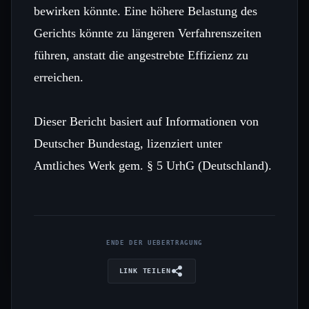
bewirken könnte. Eine höhere Belastung des
Gerichts könnte zu längeren Verfahrenszeiten
führen, anstatt die angestrebte Effizienz zu
erreichen.
Dieser Bericht basiert auf Informationen von
Deutscher Bundestag, lizenziert unter
Amtliches Werk gem. § 5 UrhG (Deutschland).
ENDE DER UEBERTRAGUNG
LINK TEILEN