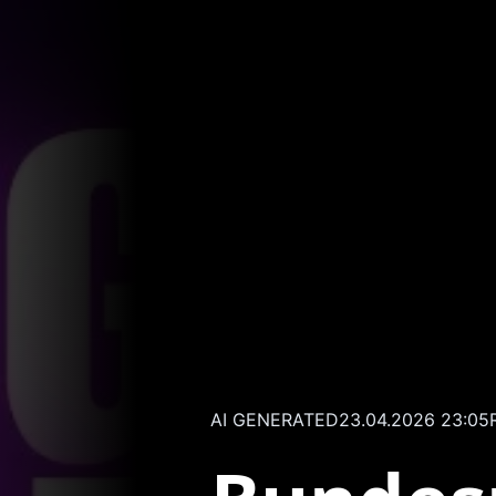
AI GENERATED
23.04.2026 23:05