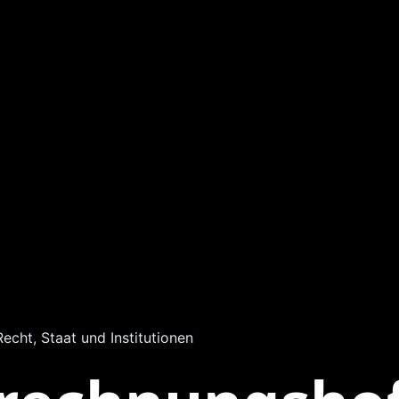
Recht, Staat und Institutionen