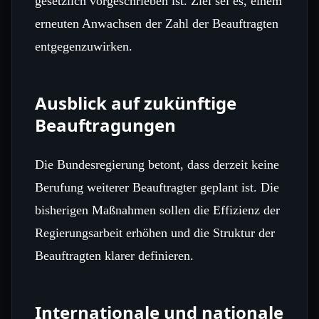
gesetzlich vorgeschrieben ist. Ziel sei es, einem
erneuten Anwachsen der Zahl der Beauftragten
entgegenzuwirken.
Ausblick auf zukünftige
Beauftragungen
Die Bundesregierung betont, dass derzeit keine
Berufung weiterer Beauftragter geplant ist. Die
bisherigen Maßnahmen sollen die Effizienz der
Regierungsarbeit erhöhen und die Struktur der
Beauftragten klarer definieren.
Internationale und nationale