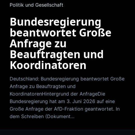
Politik und Gesellschaft
Bundesregierung
beantwortet Große
Anfrage zu
Beauftragten und
Koordinatoren
Deutschland: Bundesregierung beantwortet Große
Anfrage zu Beauftragten und
KoordinatorenHintergrund der AnfrageDie
Bundesregierung hat am 3. Juni 2026 auf eine
Große Anfrage der AfD‑Fraktion geantwortet. In
dem Schreiben (Dokument…