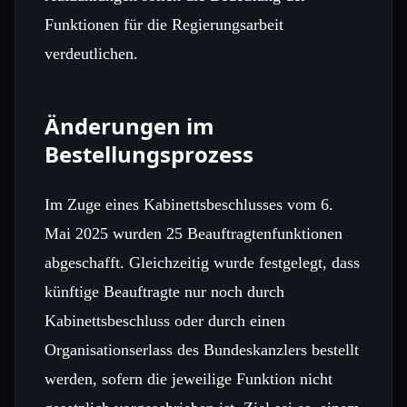
Funktionen für die Regierungsarbeit
verdeutlichen.
Änderungen im
Bestellungsprozess
Im Zuge eines Kabinettsbeschlusses vom 6.
Mai 2025 wurden 25 Beauftragtenfunktionen
abgeschafft. Gleichzeitig wurde festgelegt, dass
künftige Beauftragte nur noch durch
Kabinettsbeschluss oder durch einen
Organisationserlass des Bundeskanzlers bestellt
werden, sofern die jeweilige Funktion nicht