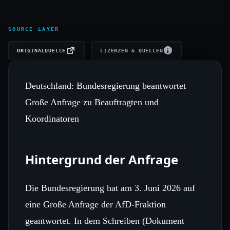
SOURCE LAYER
ORIGINALQUELLE
LIZENZEN & QUELLEN
Deutschland: Bundesregierung beantwortet
Große Anfrage zu Beauftragten und
Koordinatoren
Hintergrund der Anfrage
Die Bundesregierung hat am 3. Juni 2026 auf
eine Große Anfrage der AfD‑Fraktion
geantwortet. In dem Schreiben (Dokument