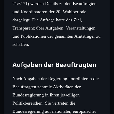
21/6171) werden Details zu den Beauftragten
und Koordinatoren der 20. Wahlperiode
dargelegt. Die Anfrage hatte das Ziel,
Transparenz über Aufgaben, Veranstaltungen
und Publikationen der genannten Amtsträger zu
schaffen.
Aufgaben der Beauftragten
Nach Angaben der Regierung koordinieren die
Beauftragten zentrale Aktivitäten der
Bundesregierung in ihren jeweiligen
Politikbereichen. Sie vertreten die
Bundesregierung auf nationaler, europäischer