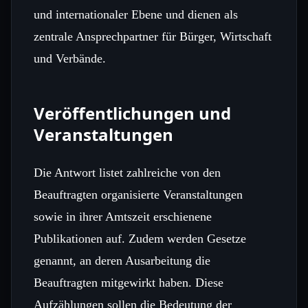
und internationaler Ebene und dienen als
zentrale Ansprechpartner für Bürger, Wirtschaft
und Verbände.
Veröffentlichungen und
Veranstaltungen
Die Antwort listet zahlreiche von den
Beauftragten organisierte Veranstaltungen
sowie in ihrer Amtszeit erschienene
Publikationen auf. Zudem werden Gesetze
genannt, an deren Ausarbeitung die
Beauftragten mitgewirkt haben. Diese
Aufzählungen sollen die Bedeutung der