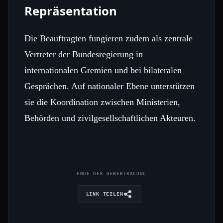
Repräsentation
Die Beauftragten fungieren zudem als zentrale
Vertreter der Bundesregierung in
internationalen Gremien und bei bilateralen
Gesprächen. Auf nationaler Ebene unterstützen
sie die Koordination zwischen Ministerien,
Behörden und zivilgesellschaftlichen Akteuren.
ENDE DER UEBERTRAGUNG
LINK TEILEN