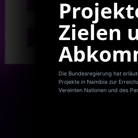
Projekt
Zielen 
Abkom
Die Bundesregierung hat erläut
Projekte in Namibia zur Erreich
Vereinten Nationen und des Pa