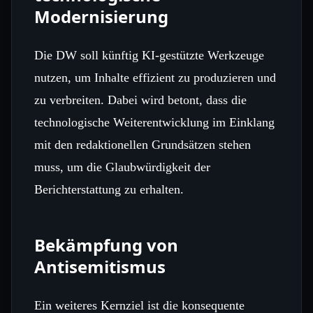
Modernisierung
Die DW soll künftig KI‑gestützte Werkzeuge
nutzen, um Inhalte effizient zu produzieren und
zu verbreiten. Dabei wird betont, dass die
technologische Weiterentwicklung im Einklang
mit den redaktionellen Grundsätzen stehen
muss, um die Glaubwürdigkeit der
Berichterstattung zu erhalten.
Bekämpfung von
Antisemitismus
Ein weiteres Kernziel ist die konsequente