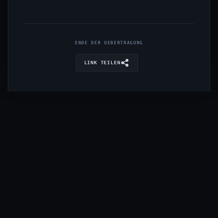
ENDE DER UEBERTRAGUNG
LINK TEILEN