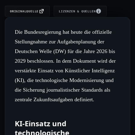
ORIGINALQUELLE
LIZENZEN & QUELLEN
Die Bundesregierung hat heute die offizielle
Stellungnahme zur Aufgabenplanung der
Deutschen Welle (DW) für die Jahre 2026 bis
2029 beschlossen. In dem Dokument wird der
verstärkte Einsatz von Künstlicher Intelligenz
(KI), die technologische Modernisierung und
die Sicherung journalistischer Standards als
zentrale Zukunftsaufgaben definiert.
KI‑Einsatz und
technologische