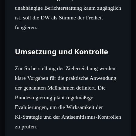
unabhängige Berichterstattung kaum zugänglich
ist, soll die DW als Stimme der Freiheit
fungieren.
Umsetzung und Kontrolle
Zur Sicherstellung der Zielerreichung werden
klare Vorgaben für die praktische Anwendung
der genannten Maßnahmen definiert. Die
Bundesregierung plant regelmäßige
Evaluierungen, um die Wirksamkeit der
KI‑Strategie und der Antisemitismus‑Kontrollen
zu prüfen.