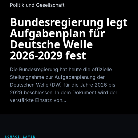
Politik und Gesellschaft
Bundesregierung legt
Aufgabenplan für
Deutsche Welle
2026‑2029 fest
Die Bundesregierung hat heute die offizielle
Stellungnahme zur Aufgabenplanung der
Deutschen Welle (DW) für die Jahre 2026 bis
2029 beschlossen. In dem Dokument wird der
verstärkte Einsatz von…
SOURCE LAYER