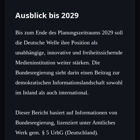
Ausblick bis 2029
Bis zum Ende des Planungszeitraums 2029 soll
die Deutsche Welle ihre Position als
unabhängige, innovative und freiheitssichernde
Medieninstitution weiter stärken. Die
Bundesregierung sieht darin einen Beitrag zur
demokratischen Informationslandschaft sowohl
im Inland als auch international.
Dieser Bericht basiert auf Informationen von
Bundesregierung, lizenziert unter Amtliches
Werk gem. § 5 UrhG (Deutschland).