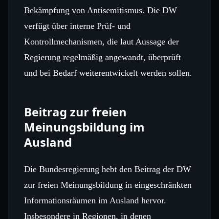
Bekämpfung von Antisemitismus. Die DW
verfügt über interne Prüf‑ und
Kontrollmechanismen, die laut Aussage der
Regierung regelmäßig angewandt, überprüft
und bei Bedarf weiterentwickelt werden sollen.
Beitrag zur freien
Meinungsbildung im
Ausland
Die Bundesregierung hebt den Beitrag der DW
zur freien Meinungsbildung in eingeschränkten
Informationsräumen im Ausland hervor.
Insbesondere in Regionen, in denen