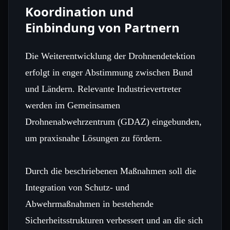
Koordination und
Einbindung von Partnern
Die Weiterentwicklung der Drohnendetektion
erfolgt in enger Abstimmung zwischen Bund
und Ländern. Relevante Industrievertreter
werden im Gemeinsamen
Drohnenabwehrzentrum (GDAZ) eingebunden,
um praxisnahe Lösungen zu fördern.
Durch die beschriebenen Maßnahmen soll die
Integration von Schutz‑ und
Abwehrmaßnahmen in bestehende
Sicherheitsstrukturen verbessert und an die sich