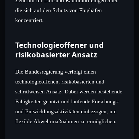
Zentrum für Luft‑und Raumfahrt eingerichtet,
die sich auf den Schutz von Flughäfen
konzentriert.
Technologieoffener und
risikobasierter Ansatz
Die Bundesregierung verfolgt einen
technologieoffenen, risikobasierten und
schrittweisen Ansatz. Dabei werden bestehende
Fähigkeiten genutzt und laufende Forschungs‑
und Entwicklungsaktivitäten einbezogen, um
flexible Abwehrmaßnahmen zu ermöglichen.