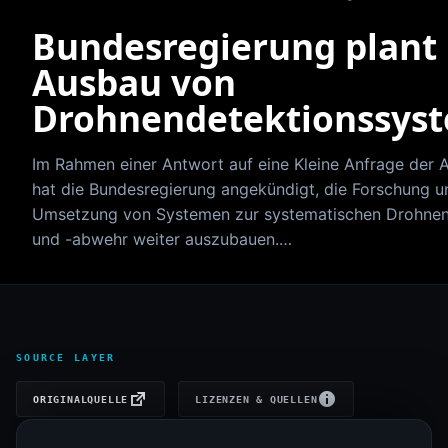
Bundesregierung plant
Ausbau von
Drohnendetektionssys
Im Rahmen einer Antwort auf eine Kleine Anfrage der 
hat die Bundesregierung angekündigt, die Forschung u
Umsetzung von Systemen zur systematischen Drohnen
und -abwehr weiter auszubauen.…
SOURCE LAYER
ORIGINALQUELLE
LIZENZEN & QUELLEN