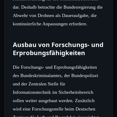
dar. Deshalb betrachte die Bundesregierung die
Abwehr von Drohnen als Daueraufgabe, die
kontinuierliche Anpassungen erfordere.
Ausbau von Forschungs- und
Erprobungsfähigkeiten
Die Forschungs- und Erprobungsfähigkeiten
des Bundeskriminalamtes, der Bundespolizei
und der Zentralen Stelle für
Informationstechnik im Sicherheitsbereich
sollen weiter ausgebaut werden. Zusätzlich
wird eine Forschungsstelle beim Deutschen