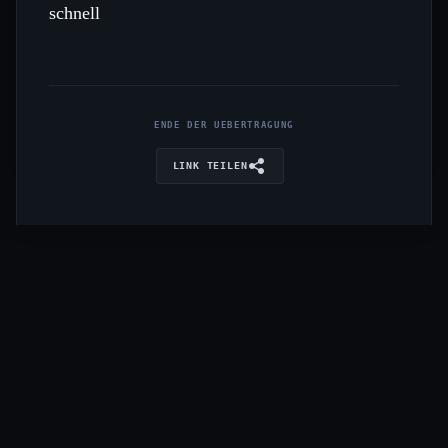
schnell
ENDE DER UEBERTRAGUNG
LINK TEILEN