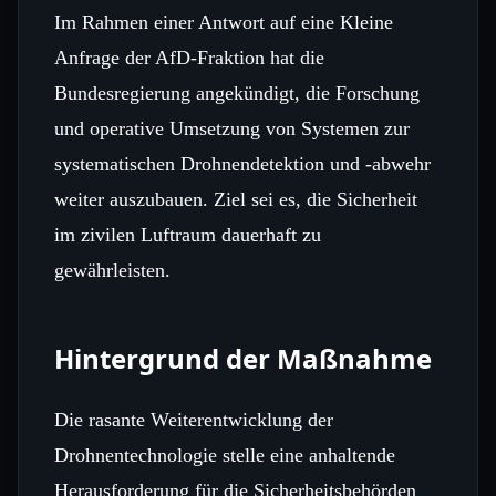
Im Rahmen einer Antwort auf eine Kleine
Anfrage der AfD-Fraktion hat die
Bundesregierung angekündigt, die Forschung
und operative Umsetzung von Systemen zur
systematischen Drohnendetektion und -abwehr
weiter auszubauen. Ziel sei es, die Sicherheit
im zivilen Luftraum dauerhaft zu
gewährleisten.
Hintergrund der Maßnahme
Die rasante Weiterentwicklung der
Drohnentechnologie stelle eine anhaltende
Herausforderung für die Sicherheitsbehörden