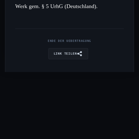
Werk gem. § 5 UrhG (Deutschland).
ENDE DER UEBERTRAGUNG
LINK TEILEN