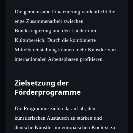
Die gemeinsame Finanzierung verdeutlicht die
enge Zusammenarbeit zwischen
Bundesregierung und den Ländern im
Kulturbereich. Durch die kombinierte
Mittelbereitstellung können mehr Künstler von
internationalen Arbeitsphasen profitieren.
Zielsetzung der
Förderprogramme
Die Programme zielen darauf ab, den
künstlerischen Austausch zu stärken und
deutsche Künstler im europäischen Kontext zu