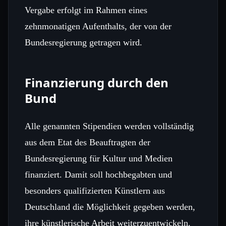
Vergabe erfolgt im Rahmen eines
zehnmonatigen Aufenthalts, der von der
Bundesregierung getragen wird.
Finanzierung durch den
Bund
Alle genannten Stipendien werden vollständig
aus dem Etat des Beauftragten der
Bundesregierung für Kultur und Medien
finanziert. Damit soll hochbegabten und
besonders qualifizierten Künstlern aus
Deutschland die Möglichkeit gegeben werden,
ihre künstlerische Arbeit weiterzuentwickeln.