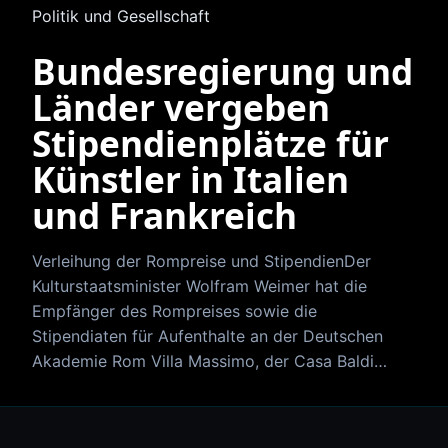
Politik und Gesellschaft
Bundesregierung und
Länder vergeben
Stipendienplätze für
Künstler in Italien
und Frankreich
Verleihung der Rompreise und StipendienDer
Kulturstaatsminister Wolfram Weimer hat die
Empfänger des Rompreises sowie die
Stipendiaten für Aufenthalte an der Deutschen
Akademie Rom Villa Massimo, der Casa Baldi…