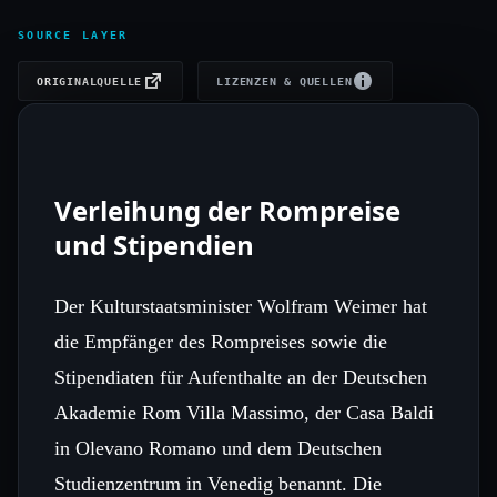
SOURCE LAYER
ORIGINALQUELLE
LIZENZEN & QUELLEN
Verleihung der Rompreise
und Stipendien
Der Kulturstaatsminister Wolfram Weimer hat
die Empfänger des Rompreises sowie die
Stipendiaten für Aufenthalte an der Deutschen
Akademie Rom Villa Massimo, der Casa Baldi
in Olevano Romano und dem Deutschen
Studienzentrum in Venedig benannt. Die