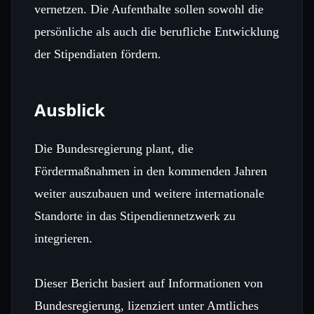
vernetzen. Die Aufenthalte sollen sowohl die
persönliche als auch die berufliche Entwicklung
der Stipendiaten fördern.
Ausblick
Die Bundesregierung plant, die
Fördermaßnahmen in den kommenden Jahren
weiter auszubauen und weitere internationale
Standorte in das Stipendiennetzwerk zu
integrieren.
Dieser Bericht basiert auf Informationen von
Bundesregierung, lizenziert unter Amtliches