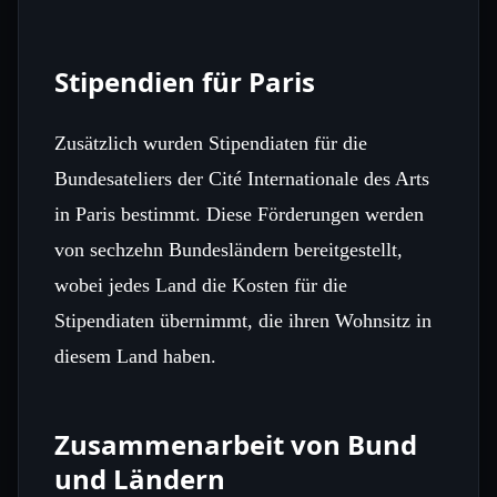
Stipendien für Paris
Zusätzlich wurden Stipendiaten für die
Bundesateliers der Cité Internationale des Arts
in Paris bestimmt. Diese Förderungen werden
von sechzehn Bundesländern bereitgestellt,
wobei jedes Land die Kosten für die
Stipendiaten übernimmt, die ihren Wohnsitz in
diesem Land haben.
Zusammenarbeit von Bund
und Ländern