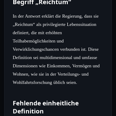
Begriff „Reichtum“
In der Antwort erklärt die Regierung, dass sie
„Reichtum“ als privilegierte Lebenssituation
definiert, die mit erhöhten
Teilhabemöglichkeiten und
Verwirklichungschancen verbunden ist. Diese
Definition sei multidimensional und umfasse
Dimensionen wie Einkommen, Vermögen und
Wohnen, wie sie in der Verteilungs‑ und
Wohlfahrtsforschung üblich seien.
Fehlende einheitliche
Definition