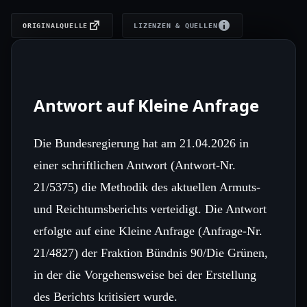
ORIGINALQUELLE
LIZENZEN & QUELLEN
Antwort auf Kleine Anfrage
Die Bundesregierung hat am 21.04.2026 in
einer schriftlichen Antwort (Antwort‑Nr.
21/5375) die Methodik des aktuellen Armuts‑
und Reichtumsberichts verteidigt. Die Antwort
erfolgte auf eine Kleine Anfrage (Anfrage‑Nr.
21/4827) der Fraktion Bündnis 90/Die Grünen,
in der die Vorgehensweise bei der Erstellung
des Berichts kritisiert wurde.