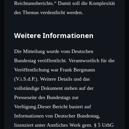
Reichtumsberichts.“ Damit soll die Komplexität
des Themas verdeutlicht werden.
Weitere Informationen
Die Mitteilung wurde vom Deutschen
Bundestag veröffentlicht. Verantwortlich für die
Veröffentlichung war Frank Bergmann
(V.i.S.d.P.). Weitere Details und das
vollständige Dokument stehen auf der
Presseseite des Bundestags zur
Verfügung.Dieser Bericht basiert auf
Informationen von Deutscher Bundestag,
lizenziert unter Amtliches Werk gem. § 5 UrhG