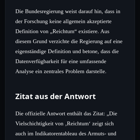
Die Bundesregierung weist darauf hin, dass in
der Forschung keine allgemein akzeptierte
Definition von „Reichtum“ existiere. Aus
diesem Grund verzichte die Regierung auf eine
eigenständige Definition und betone, dass die
Datenverfügbarkeit für eine umfassende
Analyse ein zentrales Problem darstelle.
Zitat aus der Antwort
Die offizielle Antwort enthält das Zitat: „Die
Vielschichtigkeit von ‚Reichtum‘ zeigt sich
auch im Indikatorentableau des Armuts‑ und