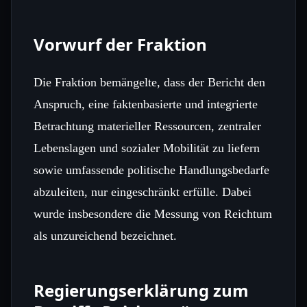
Vorwurf der Fraktion
Die Fraktion bemängelte, dass der Bericht den
Anspruch, eine faktenbasierte und integrierte
Betrachtung materieller Ressourcen, zentraler
Lebenslagen und sozialer Mobilität zu liefern
sowie umfassende politische Handlungsbedarfe
abzuleiten, nur eingeschränkt erfülle. Dabei
wurde insbesondere die Messung von Reichtum
als unzureichend bezeichnet.
Regierungserklärung zum