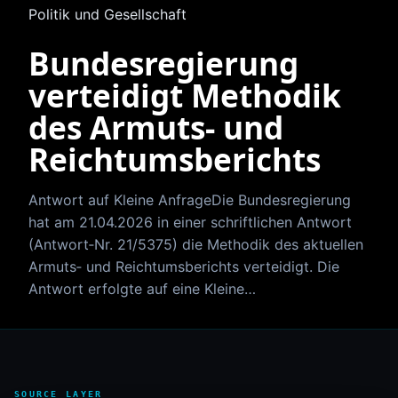
Politik und Gesellschaft
Bundesregierung
verteidigt Methodik
des Armuts‑ und
Reichtumsberichts
Antwort auf Kleine AnfrageDie Bundesregierung
hat am 21.04.2026 in einer schriftlichen Antwort
(Antwort‑Nr. 21/5375) die Methodik des aktuellen
Armuts‑ und Reichtumsberichts verteidigt. Die
Antwort erfolgte auf eine Kleine…
SOURCE LAYER