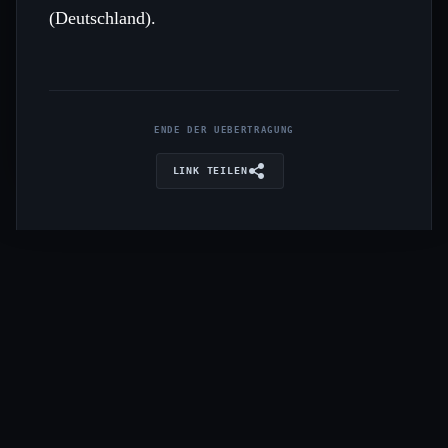
(Deutschland).
ENDE DER UEBERTRAGUNG
LINK TEILEN