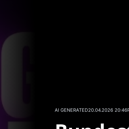
AI GENERATED
20.04.2026 20:46