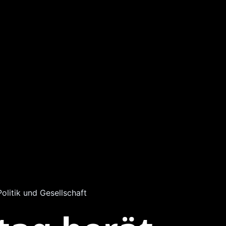
Politik und Gesellschaft