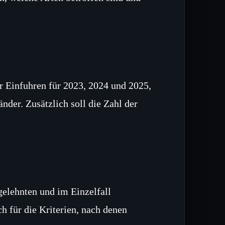
r Einfuhren für 2023, 2024 und 2025,
nder. Zusätzlich soll die Zahl der
gelehnten und im Einzelfall
ch für die Kriterien, nach denen