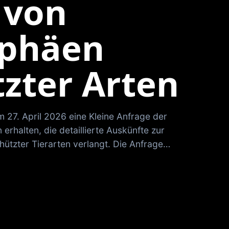
 von
ophäen
zter Arten
 27. April 2026 eine Kleine Anfrage der
erhalten, die detaillierte Auskünfte zur
ützter Tierarten verlangt. Die Anfrage…