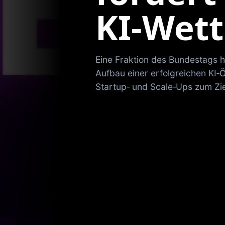
KI‑Wet
Eine Fraktion des Bundestags h
Aufbau einer erfolgreichen KI‑
Startup‑ und Scale‑Ups zum Zie