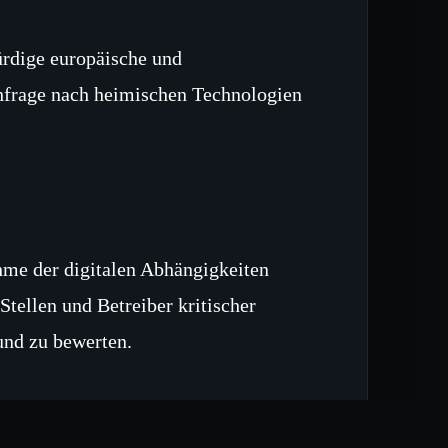
ürdige europäische und
frage nach heimischen Technologien
me der digitalen Abhängigkeiten
 Stellen und Betreiber kritischer
und zu bewerten.