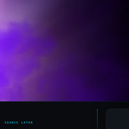
SOURCE LAYER