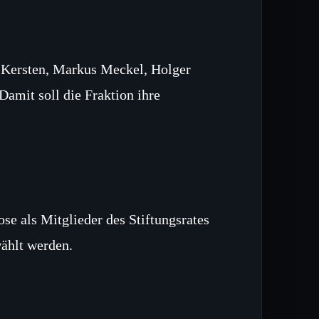
 Kersten, Markus Meckel, Holger
Damit soll die Fraktion ihre
e als Mitglieder des Stiftungsrates
wählt werden.