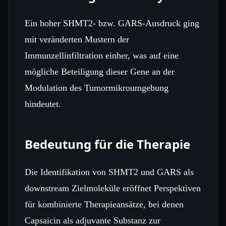
Ein hoher SHMT2‑ bzw. GARS‑Ausdruck ging
mit veränderten Mustern der
Immunzellinfiltration einher, was auf eine
mögliche Beteiligung dieser Gene an der
Modulation des Tumormikroumgebung
hindeutet.
Bedeutung für die Therapie
Die Identifikation von SHMT2 und GARS als
downstream Zielmoleküle eröffnet Perspektiven
für kombinierte Therapieansätze, bei denen
Capsaicin als adjuvante Substanz zur