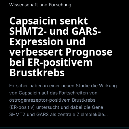
Wissenschaft und Forschung
Capsaicin senkt
SHMT2- und GARS-
Expression und
verbessert Prognose
bei ER‑positivem
Brustkrebs
Forscher haben in einer neuen Studie die Wirkung
von Capsaicin auf das Fortschreiten von
östrogenrezeptor‑positivem Brustkrebs
(ER‑positiv) untersucht und dabei die Gene
SHMT2 und GARS als zentrale Zielmoleküle…