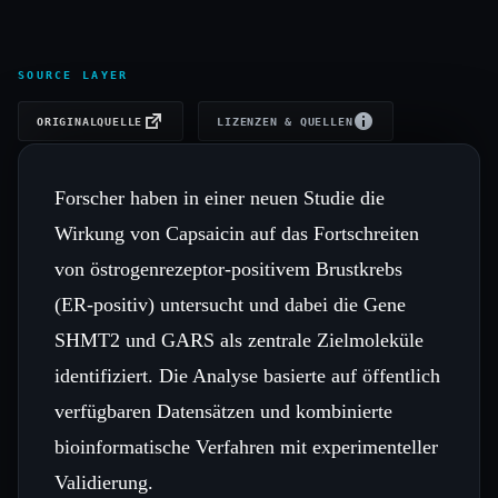
SOURCE LAYER
ORIGINALQUELLE
LIZENZEN & QUELLEN
Forscher haben in einer neuen Studie die
Wirkung von Capsaicin auf das Fortschreiten
von östrogenrezeptor‑positivem Brustkrebs
(ER‑positiv) untersucht und dabei die Gene
SHMT2 und GARS als zentrale Zielmoleküle
identifiziert. Die Analyse basierte auf öffentlich
verfügbaren Datensätzen und kombinierte
bioinformatische Verfahren mit experimenteller
Validierung.