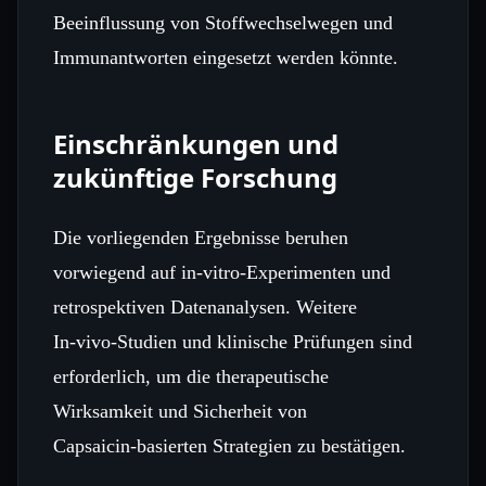
Beeinflussung von Stoffwechselwegen und
Immunantworten eingesetzt werden könnte.
Einschränkungen und
zukünftige Forschung
Die vorliegenden Ergebnisse beruhen
vorwiegend auf in‑vitro‑Experimenten und
retrospektiven Datenanalysen. Weitere
In‑vivo‑Studien und klinische Prüfungen sind
erforderlich, um die therapeutische
Wirksamkeit und Sicherheit von
Capsaicin‑basierten Strategien zu bestätigen.