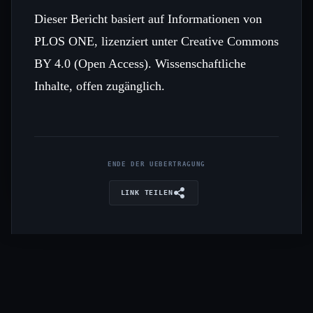
Dieser Bericht basiert auf Informationen von
PLOS ONE, lizenziert unter Creative Commons
BY 4.0 (Open Access). Wissenschaftliche
Inhalte, offen zugänglich.
ENDE DER UEBERTRAGUNG
LINK TEILEN