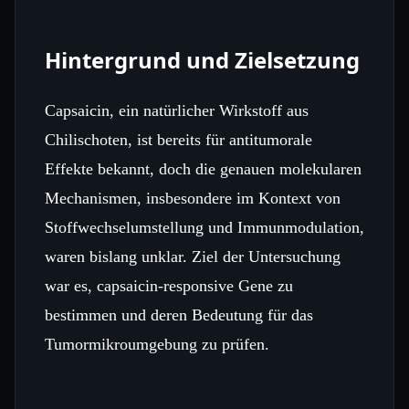
Hintergrund und Zielsetzung
Capsaicin, ein natürlicher Wirkstoff aus
Chilischoten, ist bereits für antitumorale
Effekte bekannt, doch die genauen molekularen
Mechanismen, insbesondere im Kontext von
Stoffwechselumstellung und Immunmodulation,
waren bislang unklar. Ziel der Untersuchung
war es, capsaicin‑responsive Gene zu
bestimmen und deren Bedeutung für das
Tumormikroumgebung zu prüfen.