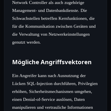
Network Controller als auch zugehörige
Management‑ und Datenbankdienste. Die
Schwachstellen betreffen Kernfunktionen, die
für die Kommunikation zwischen Geräten und
die Verwaltung von Netzwerkeinstellungen
genutzt werden.
Mögliche Angriffsvektoren
Ein Angreifer kann nach Ausnutzung der
Lücken SQL‑Injection durchführen, Privilegien
erhöhen, Sicherheitsmechanismen umgehen,
einen Denial‑of‑Service auslösen, Daten
manipulieren und vertrauliche Informationen