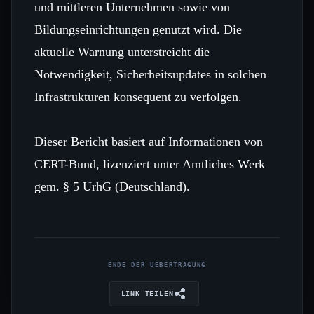
und mittleren Unternehmen sowie von
Bildungseinrichtungen genutzt wird. Die
aktuelle Warnung unterstreicht die
Notwendigkeit, Sicherheitsupdates in solchen
Infrastrukturen konsequent zu verfolgen.
Dieser Bericht basiert auf Informationen von
CERT-Bund, lizenziert unter Amtliches Werk
gem. § 5 UrhG (Deutschland).
ENDE DER UEBERTRAGUNG
LINK TEILEN