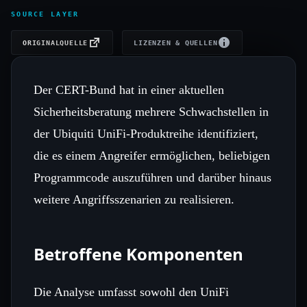
SOURCE LAYER
ORIGINALQUELLE
LIZENZEN & QUELLEN
Der CERT-Bund hat in einer aktuellen
Sicherheitsberatung mehrere Schwachstellen in
der Ubiquiti UniFi‑Produktreihe identifiziert,
die es einem Angreifer ermöglichen, beliebigen
Programmcode auszuführen und darüber hinaus
weitere Angriffsszenarien zu realisieren.
Betroffene Komponenten
Die Analyse umfasst sowohl den UniFi