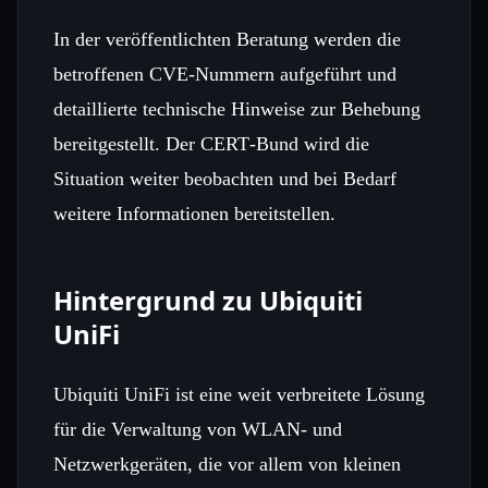
In der veröffentlichten Beratung werden die
betroffenen CVE‑Nummern aufgeführt und
detaillierte technische Hinweise zur Behebung
bereitgestellt. Der CERT‑Bund wird die
Situation weiter beobachten und bei Bedarf
weitere Informationen bereitstellen.
Hintergrund zu Ubiquiti
UniFi
Ubiquiti UniFi ist eine weit verbreitete Lösung
für die Verwaltung von WLAN‑ und
Netzwerkgeräten, die vor allem von kleinen