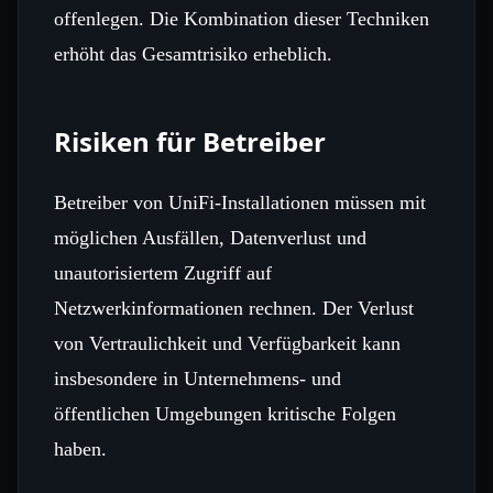
offenlegen. Die Kombination dieser Techniken
erhöht das Gesamtrisiko erheblich.
Risiken für Betreiber
Betreiber von UniFi‑Installationen müssen mit
möglichen Ausfällen, Datenverlust und
unautorisiertem Zugriff auf
Netzwerkinformationen rechnen. Der Verlust
von Vertraulichkeit und Verfügbarkeit kann
insbesondere in Unternehmens‑ und
öffentlichen Umgebungen kritische Folgen
haben.