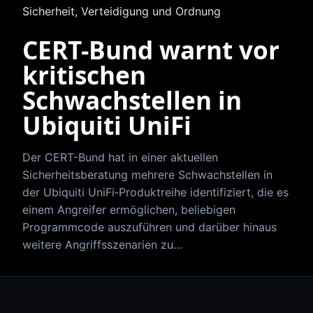
Sicherheit, Verteidigung und Ordnung
CERT-Bund warnt vor
kritischen
Schwachstellen in
Ubiquiti UniFi
Der CERT-Bund hat in einer aktuellen
Sicherheitsberatung mehrere Schwachstellen in
der Ubiquiti UniFi‑Produktreihe identifiziert, die es
einem Angreifer ermöglichen, beliebigen
Programmcode auszuführen und darüber hinaus
weitere Angriffsszenarien zu…