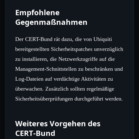
Empfohlene
Gegenmaßnahmen
Der CERT-Bund rät dazu, die von Ubiquiti
bereitgestellten Sicherheitspatches unverzüglich
zu installieren, die Netzwerkzugriffe auf die
Management‑Schnittstellen zu beschränken und
Log‑Dateien auf verdächtige Aktivitäten zu
überwachen. Zusätzlich sollten regelmäßige
Sicherheitsüberprüfungen durchgeführt werden.
Weiteres Vorgehen des
CERT‑Bund