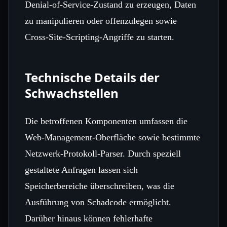
Denial‑of‑Service‑Zustand zu erzeugen, Daten
zu manipulieren oder offenzulegen sowie
Cross‑Site‑Scripting‑Angriffe zu starten.
Technische Details der
Schwachstellen
Die betroffenen Komponenten umfassen die
Web‑Management‑Oberfläche sowie bestimmte
Netzwerk‑Protokoll‑Parser. Durch speziell
gestaltete Anfragen lassen sich
Speicherbereiche überschreiben, was die
Ausführung von Schadcode ermöglicht.
Darüber hinaus können fehlerhafte