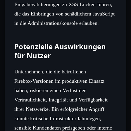
Eingabevalidierungen zu XSS‑Lücken führen,
die das Einbringen von schädlichem JavaScript
in die Administrationskonsole erlauben.
Potenzielle Auswirkungen
für Nutzer
Unternehmen, die die betroffenen
Firebox‑Versionen im produktiven Einsatz
haben, riskieren einen Verlust der
Vertraulichkeit, Integrität und Verfügbarkeit
ihrer Netzwerke. Ein erfolgreicher Angriff
könnte kritische Infrastruktur lahmlegen,
sensible Kundendaten preisgeben oder interne