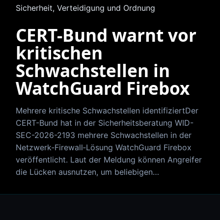
Sicherheit, Verteidigung und Ordnung
CERT-Bund warnt vor
kritischen
Schwachstellen in
WatchGuard Firebox
Mehrere kritische Schwachstellen identifiziertDer
CERT-Bund hat in der Sicherheitsberatung WID-
SEC-2026-2193 mehrere Schwachstellen in der
Netzwerk‑Firewall‑Lösung WatchGuard Firebox
veröffentlicht. Laut der Meldung können Angreifer
die Lücken ausnutzen, um beliebigen…