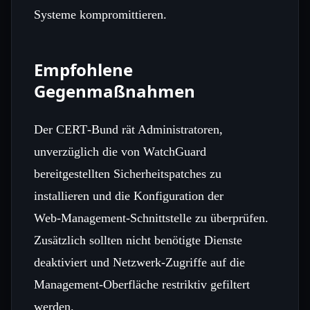
Systeme kompromittieren.
Empfohlene
Gegenmaßnahmen
Der CERT‑Bund rät Administratoren,
unverzüglich die von WatchGuard
bereitgestellten Sicherheitspatches zu
installieren und die Konfiguration der
Web‑Management‑Schnittstelle zu überprüfen.
Zusätzlich sollten nicht benötigte Dienste
deaktiviert und Netzwerk‑Zugriffe auf die
Management‑Oberfläche restriktiv gefiltert
werden.