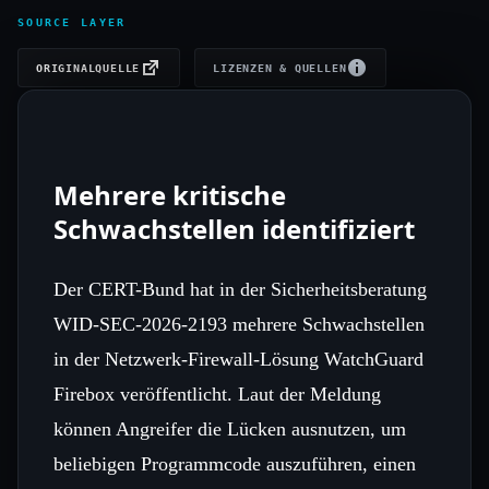
SOURCE LAYER
ORIGINALQUELLE
LIZENZEN & QUELLEN
Mehrere kritische
Schwachstellen identifiziert
Der CERT-Bund hat in der Sicherheitsberatung
WID-SEC-2026-2193 mehrere Schwachstellen
in der Netzwerk‑Firewall‑Lösung WatchGuard
Firebox veröffentlicht. Laut der Meldung
können Angreifer die Lücken ausnutzen, um
beliebigen Programmcode auszuführen, einen