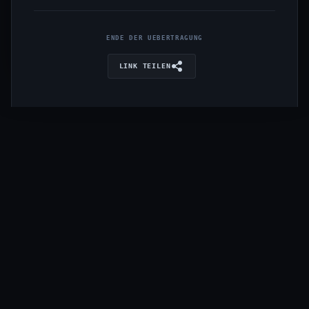
ENDE DER UEBERTRAGUNG
LINK TEILEN