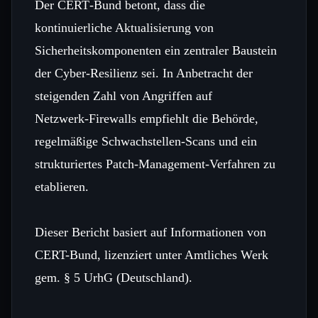
Der CERT‑Bund betont, dass die
kontinuierliche Aktualisierung von
Sicherheitskomponenten ein zentraler Baustein
der Cyber‑Resilienz sei. In Anbetracht der
steigenden Zahl von Angriffen auf
Netzwerk‑Firewalls empfiehlt die Behörde,
regelmäßige Schwachstellen‑Scans und ein
strukturiertes Patch‑Management‑Verfahren zu
etablieren.
Dieser Bericht basiert auf Informationen von
CERT-Bund, lizenziert unter Amtliches Werk
gem. § 5 UrhG (Deutschland).