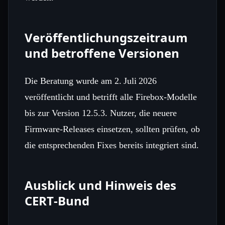
Veröffentlichungszeitraum
und betroffene Versionen
Die Beratung wurde am 2. Juli 2026
veröffentlicht und betrifft alle Firebox‑Modelle
bis zur Version 12.5.3. Nutzer, die neuere
Firmware‑Releases einsetzen, sollten prüfen, ob
die entsprechenden Fixes bereits integriert sind.
Ausblick und Hinweis des
CERT‑Bund