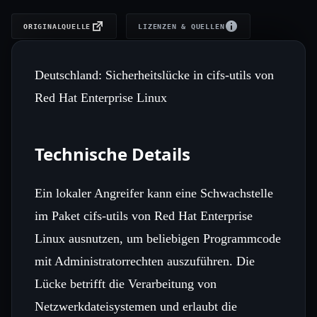
ORIGINALQUELLE
LIZENZEN & QUELLEN
Deutschland: Sicherheitslücke in cifs-utils von
Red Hat Enterprise Linux
Technische Details
Ein lokaler Angreifer kann eine Schwachstelle
im Paket cifs-utils von Red Hat Enterprise
Linux ausnutzen, um beliebigen Programmcode
mit Administratorrechten auszuführen. Die
Lücke betrifft die Verarbeitung von
Netzwerkdateisystemen und erlaubt die