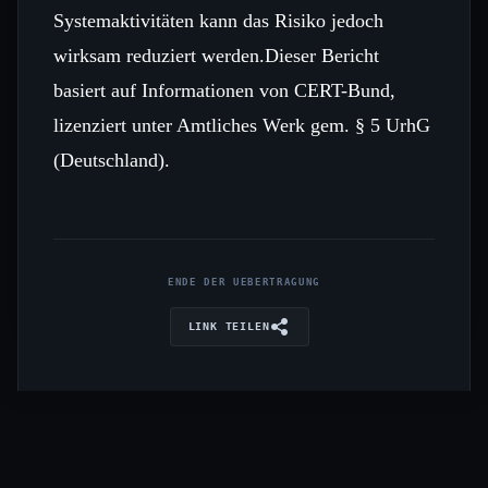
Systemaktivitäten kann das Risiko jedoch
wirksam reduziert werden.Dieser Bericht
basiert auf Informationen von CERT-Bund,
lizenziert unter Amtliches Werk gem. § 5 UrhG
(Deutschland).
ENDE DER UEBERTRAGUNG
LINK TEILEN