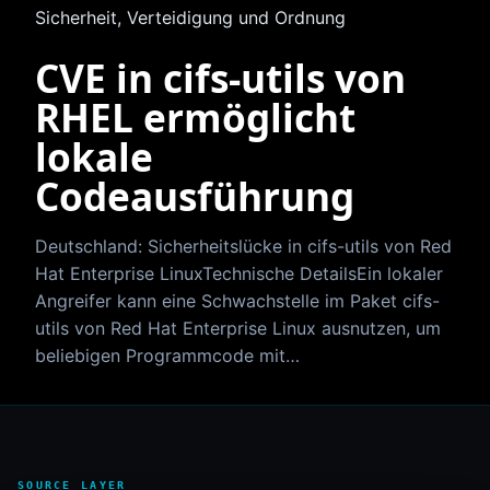
Sicherheit, Verteidigung und Ordnung
CVE in cifs-utils von
RHEL ermöglicht
lokale
Codeausführung
Deutschland: Sicherheitslücke in cifs-utils von Red
Hat Enterprise LinuxTechnische DetailsEin lokaler
Angreifer kann eine Schwachstelle im Paket cifs-
utils von Red Hat Enterprise Linux ausnutzen, um
beliebigen Programmcode mit…
SOURCE LAYER