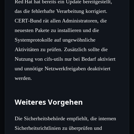
Red Hat hat bereits ein Update bereitgestellt,
das die fehlerhafte Verarbeitung korrigiert.
CERT‑Bund rät allen Administratoren, die
neuesten Pakete zu installieren und die
Systemprotokolle auf ungewöhnliche
Aktivitäten zu prüfen. Zusätzlich sollte die
Nutzung von cifs-utils nur bei Bedarf aktiviert
und unnötige Netzwerkfreigaben deaktiviert
werden.
Weiteres Vorgehen
Die Sicherheitsbehörde empfiehlt, die internen
Sicherheitsrichtlinien zu überprüfen und