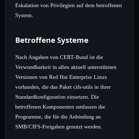
Eskalation von Privilegien auf dem betroffenen
System.
Betroffene Systeme
Nach Angaben von CERT‑Bund ist die
Verwundbarkeit in allen aktuell unterstützten
Versionen von Red Hat Enterprise Linux
vorhanden, die das Paket cifs-utils in ihrer
Standardkonfiguration einsetzen. Die
betroffenen Komponenten umfassen die
Programme, die für die Anbindung an
SMB/CIFS-Freigaben genutzt werden.