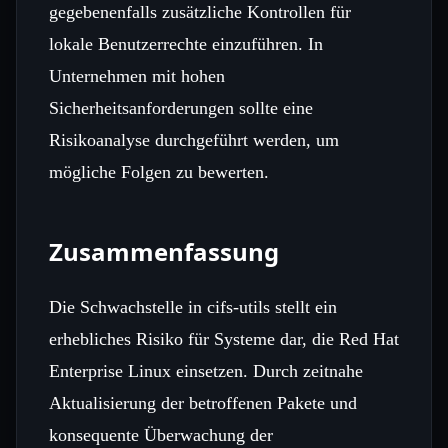
gegebenenfalls zusätzliche Kontrollen für
lokale Benutzerrechte einzuführen. In
Unternehmen mit hohen
Sicherheitsanforderungen sollte eine
Risikoanalyse durchgeführt werden, um
mögliche Folgen zu bewerten.
Zusammenfassung
Die Schwachstelle in cifs-utils stellt ein
erhebliches Risiko für Systeme dar, die Red Hat
Enterprise Linux einsetzen. Durch zeitnahe
Aktualisierung der betroffenen Pakete und
konsequente Überwachung der