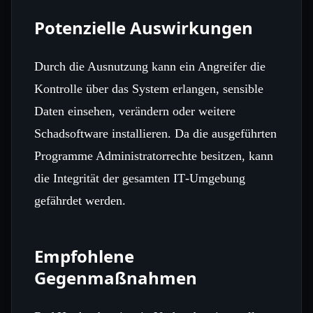
Potenzielle Auswirkungen
Durch die Ausnutzung kann ein Angreifer die
Kontrolle über das System erlangen, sensible
Daten einsehen, verändern oder weitere
Schadsoftware installieren. Da die ausgeführten
Programme Administratorrechte besitzen, kann
die Integrität der gesamten IT‑Umgebung
gefährdet werden.
Empfohlene
Gegenmaßnahmen