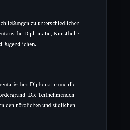
chließungen zu unterschiedlichen
ntarische Diplomatie, Künstliche
d Jugendlichen.
mentarischen Diplomatie und die
Vordergrund. Die Teilnehmenden
en den nördlichen und südlichen