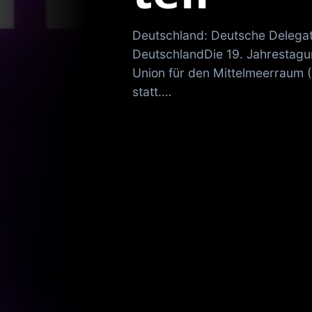
Deutschland: Deutsche Delegat
DeutschlandDie 19. Jahrestag
Union für den Mittelmeerraum (P
statt.…