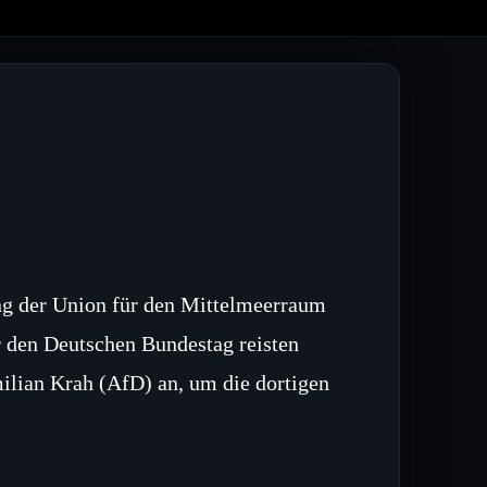
ng der Union für den Mittelmeerraum
ür den Deutschen Bundestag reisten
ilian Krah (AfD) an, um die dortigen