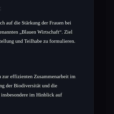
t
ch auf die Stärkung der Frauen bei
enannten „Blauen Wirtschaft“. Ziel
ellung und Teilhabe zu formulieren.
 zur effizienten Zusammenarbeit im
g der Biodiversität und die
 insbesondere im Hinblick auf