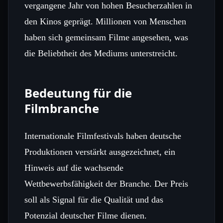
vergangene Jahr von hohen Besucherzahlen in
den Kinos geprägt. Millionen von Menschen
haben sich gemeinsam Filme angesehen, was
die Beliebtheit des Mediums unterstreicht.
Bedeutung für die
Filmbranche
Internationale Filmfestivals haben deutsche
Produktionen verstärkt ausgezeichnet, ein
Hinweis auf die wachsende
Wettbewerbsfähigkeit der Branche. Der Preis
soll als Signal für die Qualität und das
Potenzial deutscher Filme dienen.