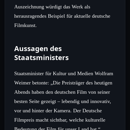
Auszeichnung würdigt das Werk als
herausragendes Beispiel für aktuelle deutsche
Filmkunst.
Aussagen des
Staatsministers
Staatsminister für Kultur und Medien Wolfram
Weimer betonte: „Die Preisträger des heutigen
Abends haben den deutschen Film von seiner
besten Seite gezeigt – lebendig und innovativ,
vor und hinter der Kamera. Der Deutsche
Filmpreis macht sichtbar, welche kulturelle
Bedeutung der Film für unser Land hat.“