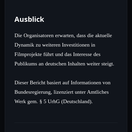
Ausblick
Die Organisatoren erwarten, dass die aktuelle
Dynamik zu weiteren Investitionen in
Filmprojekte führt und das Interesse des
Publikums an deutschen Inhalten weiter steigt.
Dieser Bericht basiert auf Informationen von
Bundesregierung, lizenziert unter Amtliches
Werk gem. § 5 UrhG (Deutschland).