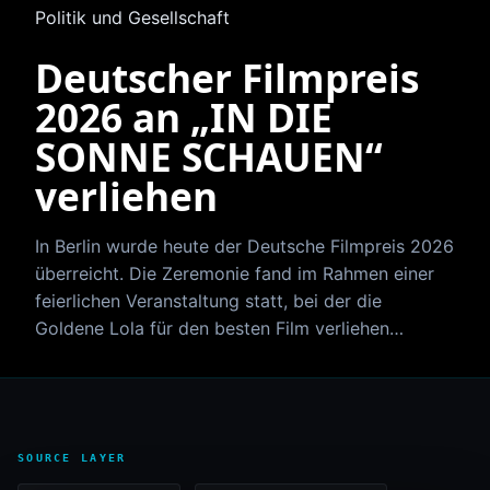
Politik und Gesellschaft
Deutscher Filmpreis
2026 an „IN DIE
SONNE SCHAUEN“
verliehen
In Berlin wurde heute der Deutsche Filmpreis 2026
überreicht. Die Zeremonie fand im Rahmen einer
feierlichen Veranstaltung statt, bei der die
Goldene Lola für den besten Film verliehen…
SOURCE LAYER