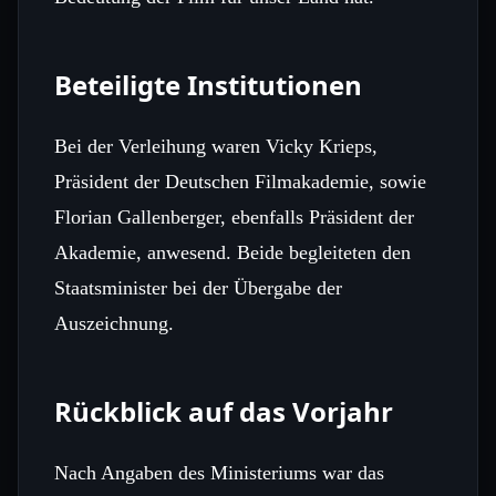
Beteiligte Institutionen
Bei der Verleihung waren Vicky Krieps,
Präsident der Deutschen Filmakademie, sowie
Florian Gallenberger, ebenfalls Präsident der
Akademie, anwesend. Beide begleiteten den
Staatsminister bei der Übergabe der
Auszeichnung.
Rückblick auf das Vorjahr
Nach Angaben des Ministeriums war das