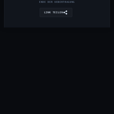
ENDE DER UEBERTRAGUNG
LINK TEILEN