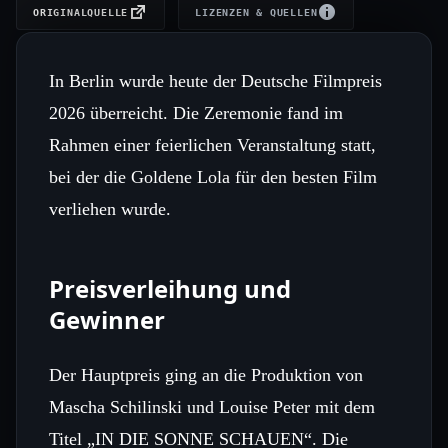
ORIGINALQUELLE
LIZENZEN & QUELLEN
In Berlin wurde heute der Deutsche Filmpreis
2026 überreicht. Die Zeremonie fand im
Rahmen einer feierlichen Veranstaltung statt,
bei der die Goldene Lola für den besten Film
verliehen wurde.
Preisverleihung und
Gewinner
Der Hauptpreis ging an die Produktion von
Mascha Schilinski und Louise Peter mit dem
Titel „IN DIE SONNE SCHAUEN“. Die