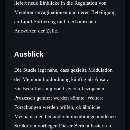
liefert neue Einblicke in die Regulation von
Membran‑invaginationen und deren Beteiligung
an Lipid‑Sortierung und mechanischen
Antworten der Zelle.
Ausblick
Die Studie legt nahe, dass gezielte Modulation
der Membranlipidordnung künftig als Ansatz
zur Beeinflussung von Caveola‑bezogenen
Prozessen genutzt werden könnte. Weitere
Forschungen werden prüfen, ob ähnliche
Mechanismen bei anderen membrangebundenen
Strukturen vorliegen.Dieser Bericht basiert auf