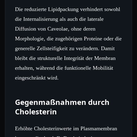
Die reduzierte Lipidpackung verhindert sowohl
die Internalisierung als auch die laterale
Diffusion von Caveolae, ohne deren
Morphologie, die zugehörigen Proteine oder die
generelle Zellsteifigkeit zu verändern. Damit
bleibt die strukturelle Integrität der Membran
erhalten, während die funktionelle Mobilität
eingeschränkt wird.
Gegenmaßnahmen durch
Cholesterin
Erhöhte Cholesterinwerte im Plasmamembran