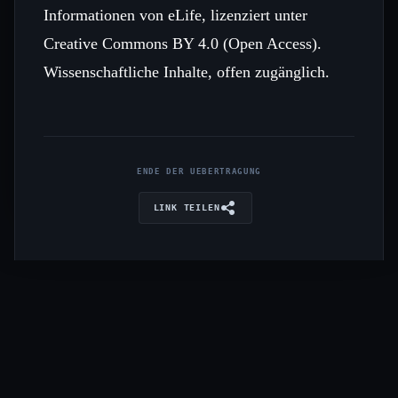
Informationen von eLife, lizenziert unter
Creative Commons BY 4.0 (Open Access).
Wissenschaftliche Inhalte, offen zugänglich.
ENDE DER UEBERTRAGUNG
LINK TEILEN