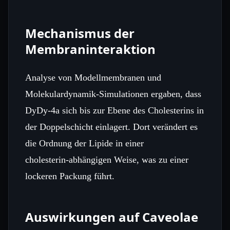
Mechanismus der
Membraninteraktion
Analyse von Modellmembranen und
Molekulardynamik‑Simulationen ergaben, dass
DyDy‑4a sich bis zur Ebene des Cholesterins in
der Doppelschicht einlagert. Dort verändert es
die Ordnung der Lipide in einer
cholesterin‑abhängigen Weise, was zu einer
lockeren Packung führt.
Auswirkungen auf Caveolae