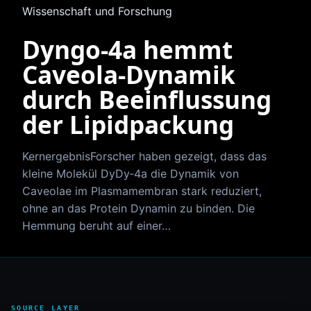
Wissenschaft und Forschung
Dyngo‑4a hemmt
Caveola‑Dynamik
durch Beeinflussung
der Lipidpackung
KernergebnisForscher haben gezeigt, dass das
kleine Molekül DyDy‑4a die Dynamik von
Caveolae im Plasmamembran stark reduziert,
ohne an das Protein Dynamin zu binden. Die
Hemmung beruht auf einer…
SOURCE LAYER