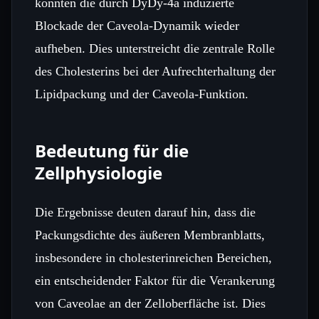
konnten die durch DyDy‑4a induzierte
Blockade der Caveola‑Dynamik wieder
aufheben. Dies unterstreicht die zentrale Rolle
des Cholesterins bei der Aufrechterhaltung der
Lipidpackung und der Caveola‑Funktion.
Bedeutung für die
Zellphysiologie
Die Ergebnisse deuten darauf hin, dass die
Packungsdichte des äußeren Membranblatts,
insbesondere in cholesterinreichen Bereichen,
ein entscheidender Faktor für die Verankerung
von Caveolae an der Zelloberfläche ist. Dies