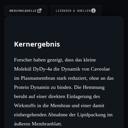
ORIGINALQUELLE
LIZENZEN & QUELLEN
Kernergebnis
Forscher haben gezeigt, dass das kleine
Molekül DyDy‑4a die Dynamik von Caveolae
im Plasmamembran stark reduziert, ohne an das
Protein Dynamin zu binden. Die Hemmung
beruht auf einer direkten Einlagerung des
Wirkstoffs in die Membran und einer damit
einhergehenden Abnahme der Lipidpackung im
äußeren Membranblatt.