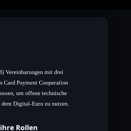
B) Vereinbarungen mit drei
an Card Payment Cooperation
ossen, um offene technische
 dem Digital‑Euro zu nutzen.
ihre Rollen