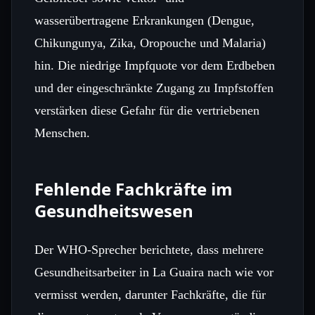
wasserübertragene Erkrankungen (Dengue,
Chikungunya, Zika, Oropouche und Malaria)
hin. Die niedrige Impfquote vor dem Erdbeben
und der eingeschränkte Zugang zu Impfstoffen
verstärken diese Gefahr für die vertriebenen
Menschen.
Fehlende Fachkräfte im
Gesundheitswesen
Der WHO‑Sprecher berichtete, dass mehrere
Gesundheitsarbeiter in La Guaira nach wie vor
vermisst werden, darunter Fachkräfte, die für