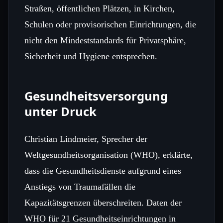
Straßen, öffentlichen Plätzen, in Kirchen,
Schulen oder provisorischen Einrichtungen, die
nicht den Mindeststandards für Privatsphäre,
Sicherheit und Hygiene entsprechen.
Gesundheitsversorgung
unter Druck
Christian Lindmeier, Sprecher der
Weltgesundheitsorganisation (WHO), erklärte,
dass die Gesundheitsdienste aufgrund eines
Anstiegs von Traumafällen die
Kapazitätsgrenzen überschreiten. Daten der
WHO für 21 Gesundheitseinrichtungen in