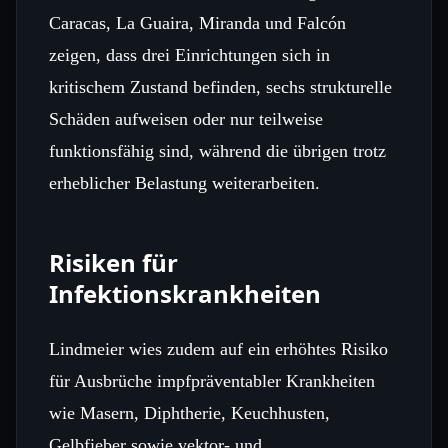
Caracas, La Guaira, Miranda und Falcón
zeigen, dass drei Einrichtungen sich in
kritischem Zustand befinden, sechs strukturelle
Schäden aufweisen oder nur teilweise
funktionsfähig sind, während die übrigen trotz
erheblicher Belastung weiterarbeiten.
Risiken für
Infektionskrankheiten
Lindmeier wies zudem auf ein erhöhtes Risiko
für Ausbrüche impfpräventabler Krankheiten
wie Masern, Diphtherie, Keuchhusten,
Gelbfieber sowie vektor- und