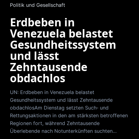
Politik und Gesellschaft
Erdbeben in
Venezuela belastet
Gesundheitssystem
und lässt
Zehntausende
obdachlos
UN: Erdbeben in Venezuela belastet
Gesundheitssystem und lässt Zehntausende
obdachlosAm Dienstag setzten Such‑ und
Rettungsaktionen in den am stärksten betroffenen
Regionen fort, während Zehntausende
Überlebende nach Notunterkünften suchten…