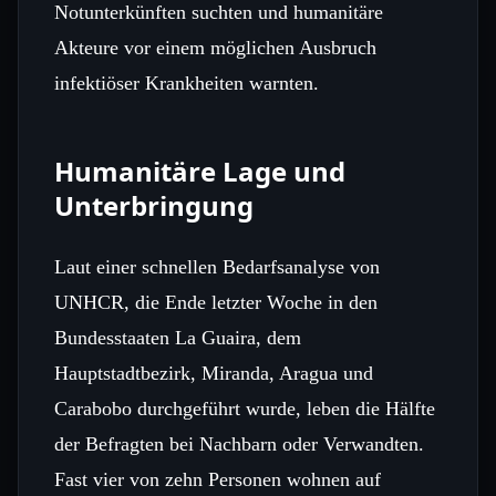
Notunterkünften suchten und humanitäre
Akteure vor einem möglichen Ausbruch
infektiöser Krankheiten warnten.
Humanitäre Lage und
Unterbringung
Laut einer schnellen Bedarfsanalyse von
UNHCR, die Ende letzter Woche in den
Bundesstaaten La Guaira, dem
Hauptstadtbezirk, Miranda, Aragua und
Carabobo durchgeführt wurde, leben die Hälfte
der Befragten bei Nachbarn oder Verwandten.
Fast vier von zehn Personen wohnen auf