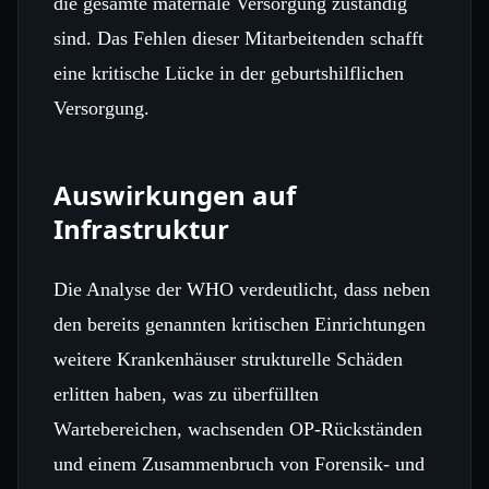
die gesamte maternale Versorgung zuständig
sind. Das Fehlen dieser Mitarbeitenden schafft
eine kritische Lücke in der geburtshilflichen
Versorgung.
Auswirkungen auf
Infrastruktur
Die Analyse der WHO verdeutlicht, dass neben
den bereits genannten kritischen Einrichtungen
weitere Krankenhäuser strukturelle Schäden
erlitten haben, was zu überfüllten
Wartebereichen, wachsenden OP‑Rückständen
und einem Zusammenbruch von Forensik‑ und