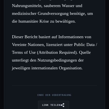
Nahrungsmitteln, sauberem Wasser und
medizinischer Grundversorgung benötige, um
die humanitäre Krise zu bewältigen.
Dieser Bericht basiert auf Informationen von
Vereinte Nationen, lizenziert unter Public Data /
Terms of Use (Attribution Required). Quelle
unterliegt den Nutzungsbedingungen der
jeweiligen internationalen Organisation.
ENDE DER UEBERTRAGUNG
LINK TEILEN