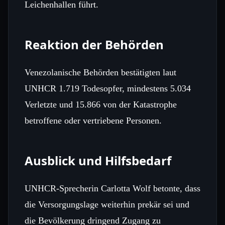
Leichenhallen führt.
Reaktion der Behörden
Venezolanische Behörden bestätigten laut
UNHCR 1.719 Todesopfer, mindestens 5.034
Verletzte und 15.866 von der Katastrophe
betroffene oder vertriebene Personen.
Ausblick und Hilfsbedarf
UNHCR‑Sprecherin Carlotta Wolf betonte, dass
die Versorgungslage weiterhin prekär sei und
die Bevölkerung dringend Zugang zu