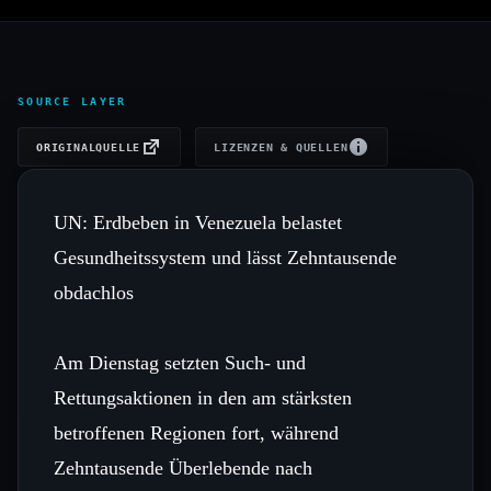
SOURCE LAYER
ORIGINALQUELLE
LIZENZEN & QUELLEN
UN: Erdbeben in Venezuela belastet
Gesundheitssystem und lässt Zehntausende
obdachlos
Am Dienstag setzten Such‑ und
Rettungsaktionen in den am stärksten
betroffenen Regionen fort, während
Zehntausende Überlebende nach