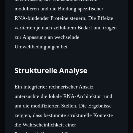
modulieren und die Bindung spezifischer
RNA‑bindender Proteine steuern. Die Effekte
variierten je nach zellulärem Bedarf und trugen
zur Anpassung an wechselnde
Umweltbedingungen bei.
Strukturelle Analyse
Ein integrierter rechnerischer Ansatz
untersuchte die lokale RNA‑Architektur rund
um die modifizierten Stellen. Die Ergebnisse
zeigten, dass bestimmte strukturelle Kontexte
die Wahrscheinlichkeit einer