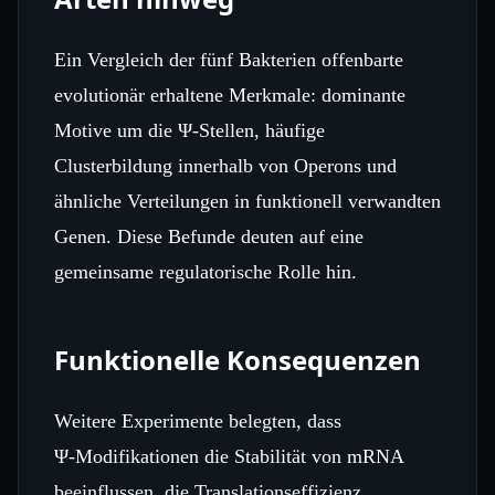
Ein Vergleich der fünf Bakterien offenbarte
evolutionär erhaltene Merkmale: dominante
Motive um die Ψ‑Stellen, häufige
Clusterbildung innerhalb von Operons und
ähnliche Verteilungen in funktionell verwandten
Genen. Diese Befunde deuten auf eine
gemeinsame regulatorische Rolle hin.
Funktionelle Konsequenzen
Weitere Experimente belegten, dass
Ψ‑Modifikationen die Stabilität von mRNA
beeinflussen, die Translationseffizienz