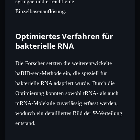
syringae und erreicht eine
Einzelbasenauflösung.
Optimiertes Verfahren für
bakterielle RNA
Die Forscher setzten die weiterentwickelte
baBID‑seq‑Methode ein, die speziell für
bakterielle RNA adaptiert wurde. Durch die
Optimierung konnten sowohl tRNA‑ als auch
mRNA‑Moleküle zuverlässig erfasst werden,
wodurch ein detailliertes Bild der Ψ‑Verteilung
entstand.