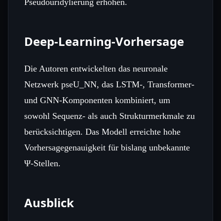
Pseudouridylierung erhöhen.
Deep‑Learning‑Vorhersage
Die Autoren entwickelten das neuronale
Netzwerk pseU_NN, das LSTM‑, Transformer‑
und GNN‑Komponenten kombiniert, um
sowohl Sequenz‑ als auch Strukturmerkmale zu
berücksichtigen. Das Modell erreichte hohe
Vorhersagegenauigkeit für bislang unbekannte
Ψ‑Stellen.
Ausblick