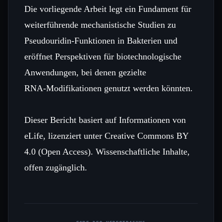
Die vorliegende Arbeit legt ein Fundament für
weiterführende mechanistische Studien zu
Pseudouridin‑Funktionen in Bakterien und
eröffnet Perspektiven für biotechnologische
Anwendungen, bei denen gezielte
RNA‑Modifikationen genutzt werden könnten.
Dieser Bericht basiert auf Informationen von
eLife, lizenziert unter Creative Commons BY
4.0 (Open Access). Wissenschaftliche Inhalte,
offen zugänglich.