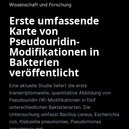
Wissenschaft und Forschung
Erste umfassende
Karte von
Pseudouridin-
Modifikationen in
Bakterien
veröffentlicht
Eine aktuelle Studie liefert die erste
transkriptomweite, quantitative Abbildung von
Pseudouridin (Ψ)-Modifikationen in fünf
unterschiedlichen Bakterienarten. Die
Untersuchung umfasst Bacillus cereus, Escherichia
coli, Klebsiella pneumoniae, Pseudomonas
aeruginosa und…