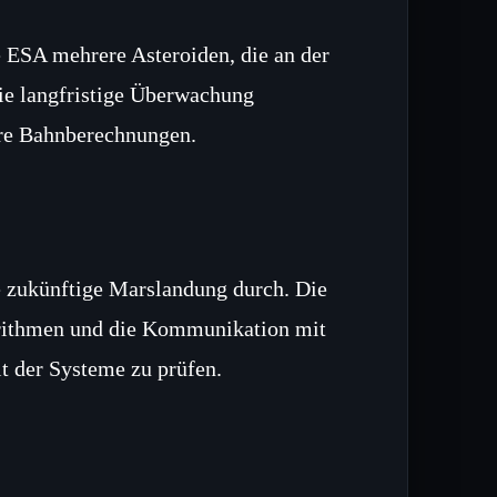
ESA mehrere Asteroiden, die an der
ie langfristige Überwachung
ere Bahnberechnungen.
e zukünftige Marslandung durch. Die
orithmen und die Kommunikation mit
t der Systeme zu prüfen.