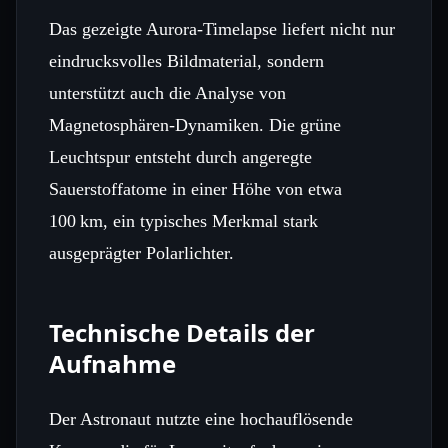
Das gezeigte Aurora‑Timelapse liefert nicht nur
eindrucksvolles Bildmaterial, sondern
unterstützt auch die Analyse von
Magnetosphären‑Dynamiken. Die grüne
Leuchtspur entsteht durch angeregte
Sauerstoffatome in einer Höhe von etwa
100 km, ein typisches Merkmal stark
ausgeprägter Polarlichter.
Technische Details der
Aufnahme
Der Astronaut nutzte eine hochauflösende