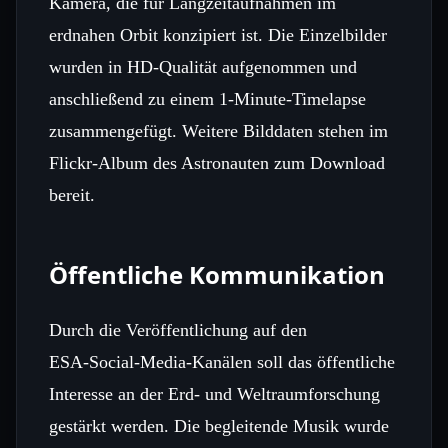
Kamera, die für Langzeitaufnahmen im
erdnahen Orbit konzipiert ist. Die Einzelbilder
wurden in HD‑Qualität aufgenommen und
anschließend zu einem 1‑Minute‑Timelapse
zusammengefügt. Weitere Bilddaten stehen im
Flickr‑Album des Astronauten zum Download
bereit.
Öffentliche Kommunikation
Durch die Veröffentlichung auf den
ESA‑Social‑Media‑Kanälen soll das öffentliche
Interesse an der Erd- und Weltraumforschung
gestärkt werden. Die begleitende Musik wurde