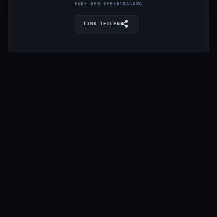
ENDE DER UEBERTRAGUNG
LINK TEILEN