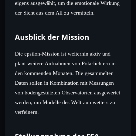
eigens ausgewählt, um die emotionale Wirkung
der Sicht aus dem All zu vermitteln.
Ausblick der Mission
Die εpsilon‑Mission ist weiterhin aktiv und
plant weitere Aufnahmen von Polarlichtern in
den kommenden Monaten. Die gesammelten
Daten sollen in Kombination mit Messungen
von bodengestützten Observatorien ausgewertet
werden, um Modelle des Weltraumwetters zu
verfeinern.