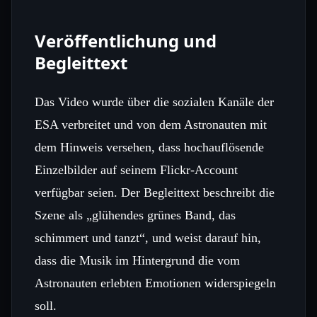
Veröffentlichung und
Begleittext
Das Video wurde über die sozialen Kanäle der
ESA verbreitet und von dem Astronauten mit
dem Hinweis versehen, dass hochauflösende
Einzelbilder auf seinem Flickr‑Account
verfügbar seien. Der Begleittext beschreibt die
Szene als „glühendes grünes Band, das
schimmert und tanzt“, und weist darauf hin,
dass die Musik im Hintergrund die vom
Astronauten erlebten Emotionen widerspiegeln
soll.