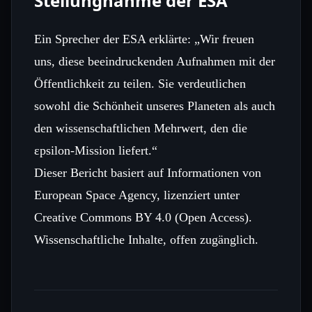
Stellungnahme der ESA
Ein Sprecher der ESA erklärte: „Wir freuen
uns, diese beeindruckenden Aufnahmen mit der
Öffentlichkeit zu teilen. Sie verdeutlichen
sowohl die Schönheit unseres Planeten als auch
den wissenschaftlichen Mehrwert, den die
εpsilon‑Mission liefert.“
Dieser Bericht basiert auf Informationen von
European Space Agency, lizenziert unter
Creative Commons BY 4.0 (Open Access).
Wissenschaftliche Inhalte, offen zugänglich.