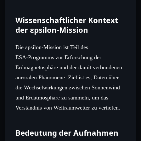
Wissenschaftlicher Kontext
der εpsilon‑Mission
Die εpsilon‑Mission ist Teil des
ESA‑Programms zur Erforschung der
Erdmagnetosphäre und der damit verbundenen
auroralen Phänomene. Ziel ist es, Daten über
die Wechselwirkungen zwischen Sonnenwind
und Erdatmosphäre zu sammeln, um das
Verständnis von Weltraumwetter zu vertiefen.
Bedeutung der Aufnahmen