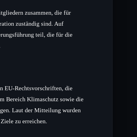
tgliedern zusammen, die für
ration zuständig sind. Auf
ungsführung teil, die für die
.
n EU-Rechtsvorschriften, die
im Bereich Klimaschutz sowie die
en. Laut der Mitteilung wurden
Ziele zu erreichen.