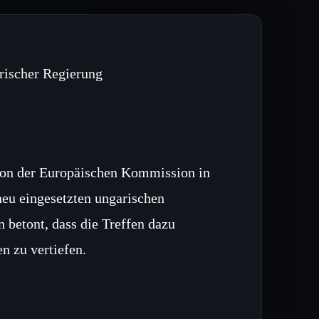
rischer Regierung
tion der Europäischen Kommission in
neu eingesetzten ungarischen
betont, dass die Treffen dazu
n zu vertiefen.