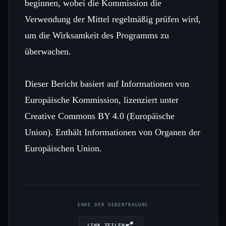
beginnen, wobei die Kommission die
Verwendung der Mittel regelmäßig prüfen wird,
um die Wirksamkeit des Programms zu
überwachen.
Dieser Bericht basiert auf Informationen von
Europäische Kommission, lizenziert unter
Creative Commons BY 4.0 (Europäische
Union). Enthält Informationen von Organen der
Europäischen Union.
ENDE DER UEBERTRAGUNG
LINK TEILEN