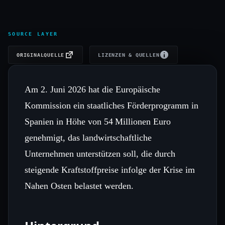
SOURCE LAYER
ORIGINALQUELLE
LIZENZEN & QUELLEN
Am 2. Juni 2026 hat die Europäische
Kommission ein staatliches Förderprogramm in
Spanien in Höhe von 54 Millionen Euro
genehmigt, das landwirtschaftliche
Unternehmen unterstützen soll, die durch
steigende Kraftstoffpreise infolge der Krise im
Nahen Osten belastet werden.