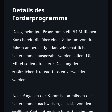
Details des
Förderprogramms
Das genehmigte Programm stellt 54 Millionen
Euro bereit, die über einen Zeitraum von drei
Jahren an berechtigte landwirtschaftliche
Unternehmen ausgezahlt werden sollen. Die
Mittel sollen direkt zur Deckung der
zusätzlichen Kraftstoffkosten verwendet
werden.
Nach Angaben der Kommission müssen die
Unternehmen nachweisen, dass sie von den
erhöhten Kraftstoffpreisen betroffen sind und