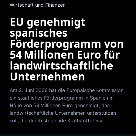
Wirtschaft und Finanzen
EU genehmigt
spanisches
Förderprogramm von
54 Millionen Euro für
landwirtschaftliche
Unternehmen
Am 2. Juni 2026 hat die Europäische Kommission
ein staatliches Förderprogramm in Spanien in
Höhe von 54 Millionen Euro genehmigt, das
landwirtschaftliche Unternehmen unterstützen
soll, die durch steigende Kraftstoffpreise…