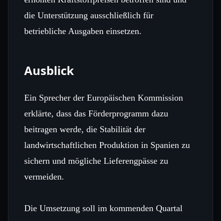
die Unterstützung ausschließlich für
betriebliche Ausgaben einsetzen.
Ausblick
Ein Sprecher der Europäischen Kommission
erklärte, dass das Förderprogramm dazu
beitragen werde, die Stabilität der
landwirtschaftlichen Produktion in Spanien zu
sichern und mögliche Lieferengpässe zu
vermeiden.
Die Umsetzung soll im kommenden Quartal