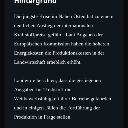
Hintergrund
Die jüngste Krise im Nahen Osten hat zu einem
deutlichen Anstieg der internationalen
Kraftstoffpreise geführt. Laut Angaben der
Europäischen Kommission haben die höheren
Energiekosten die Produktionskosten in der
Landwirtschaft erheblich erhöht.
Landwirte berichten, dass die gestiegenen
Ausgaben für Treibstoff die
Wettbewerbsfähigkeit ihrer Betriebe gefährden
und in einigen Fällen die Fortführung der
Produktion in Frage stellen.