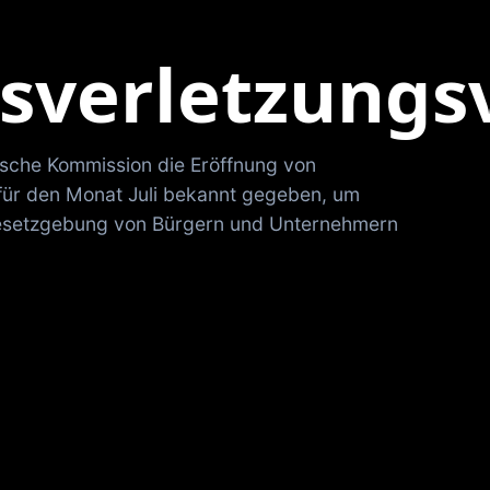
sverletzungs
ische Kommission die Eröffnung von
für den Monat Juli bekannt gegeben, um
-Gesetzgebung von Bürgern und Unternehmern