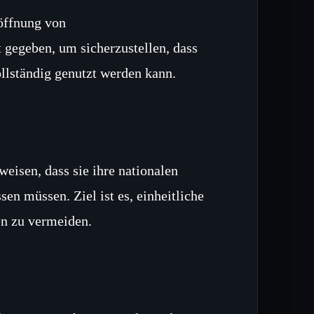
öffnung von
 gegeben, um sicherzustellen, dass
lständig genutzt werden kann.
eisen, dass sie ihre nationalen
en müssen. Ziel ist es, einheitliche
n zu vermeiden.