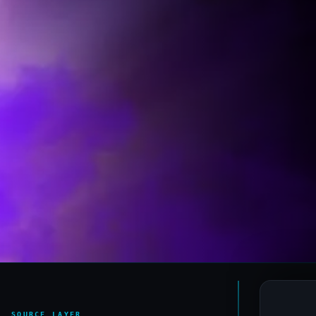
SOURCE LAYER