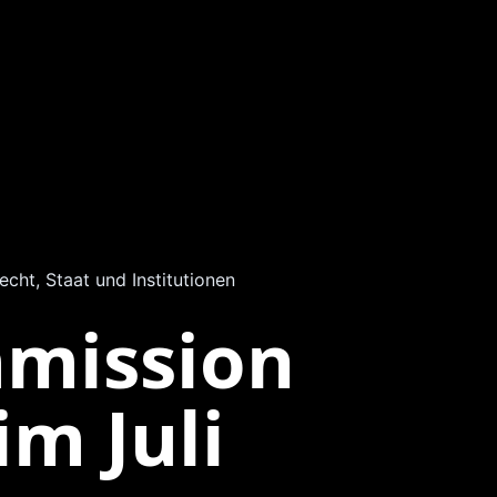
echt, Staat und Institutionen
mission
im Juli