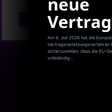
neue
Vertrag
Am 8. Juli 2026 hat die Europä
Vertragsverletzungsverfahren 
sicherzustellen, dass die EU
vollständig…