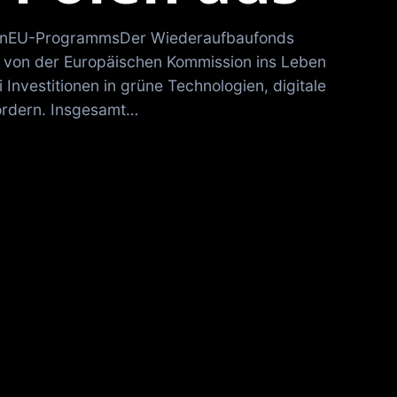
ionEU-ProgrammsDer Wiederaufbaufonds
von der Europäischen Kommission ins Leben
 Investitionen in grüne Technologien, digitale
fördern. Insgesamt…