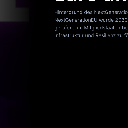
Hintergrund des NextGenerat
NextGenerationEU wurde 2020 
gerufen, um Mitgliedstaaten bei
Infrastruktur und Resilienz zu 