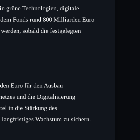
in grüne Technologien, digitale
n dem Fonds rund 800 Milliarden Euro
 werden, sobald die festgelegten
rden Euro für den Ausbau
etzes und die Digitalisierung
tel in die Stärkung des
 langfristiges Wachstum zu sichern.