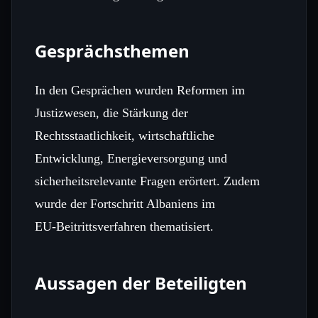
Gesprächsthemen
In den Gesprächen wurden Reformen im
Justizwesen, die Stärkung der
Rechtsstaatlichkeit, wirtschaftliche
Entwicklung, Energieversorgung und
sicherheitsrelevante Fragen erörtert. Zudem
wurde der Fortschritt Albaniens im
EU‑Beitrittsverfahren thematisiert.
Aussagen der Beteiligten