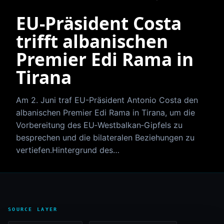
EU-Präsident Costa
trifft albanischen
Premier Edi Rama in
Tirana
Am 2. Juni traf EU-Präsident Antonio Costa den
albanischen Premier Edi Rama in Tirana, um die
Vorbereitung des EU‑Westbalkan‑Gipfels zu
besprechen und die bilateralen Beziehungen zu
vertiefen.Hintergrund des…
SOURCE LAYER