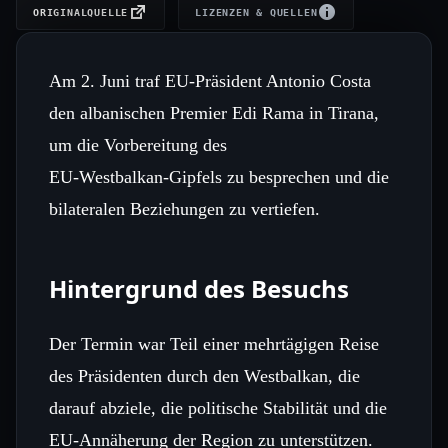
ORIGINALQUELLE
LIZENZEN & QUELLEN
Am 2. Juni traf EU-Präsident Antonio Costa
den albanischen Premier Edi Rama in Tirana,
um die Vorbereitung des
EU‑Westbalkan‑Gipfels zu besprechen und die
bilateralen Beziehungen zu vertiefen.
Hintergrund des Besuchs
Der Termin war Teil einer mehrtägigen Reise
des Präsidenten durch den Westbalkan, die
darauf abziele, die politische Stabilität und die
EU‑Annäherung der Region zu unterstützen.