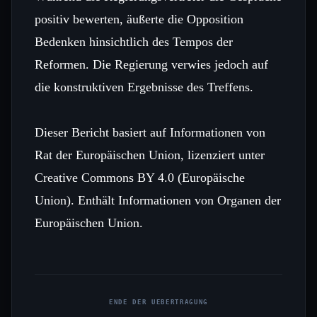
positiv bewerten, äußerte die Opposition
Bedenken hinsichtlich des Tempos der
Reformen. Die Regierung verwies jedoch auf
die konstruktiven Ergebnisse des Treffens.
Dieser Bericht basiert auf Informationen von
Rat der Europäischen Union, lizenziert unter
Creative Commons BY 4.0 (Europäische
Union). Enthält Informationen von Organen der
Europäischen Union.
ENDE DER UEBERTRAGUNG