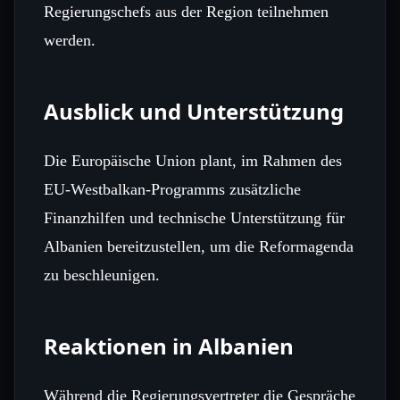
Regierungschefs aus der Region teilnehmen
werden.
Ausblick und Unterstützung
Die Europäische Union plant, im Rahmen des
EU‑Westbalkan‑Programms zusätzliche
Finanzhilfen und technische Unterstützung für
Albanien bereitzustellen, um die Reformagenda
zu beschleunigen.
Reaktionen in Albanien
Während die Regierungsvertreter die Gespräche