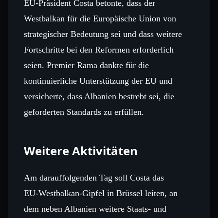
EU‑Präsident Costa betonte, dass der
Westbalkan für die Europäische Union von
strategischer Bedeutung sei und dass weitere
Fortschritte bei den Reformen erforderlich
seien. Premier Rama dankte für die
kontinuierliche Unterstützung der EU und
versicherte, dass Albanien bestrebt sei, die
geforderten Standards zu erfüllen.
Weitere Aktivitäten
Am darauffolgenden Tag soll Costa das
EU‑Westbalkan‑Gipfel in Brüssel leiten, an
dem neben Albanien weitere Staats‑ und