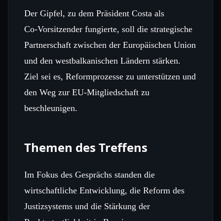
Der Gipfel, zu dem Präsident Costa als
Co‑Vorsitzender fungierte, soll die strategische
Partnerschaft zwischen der Europäischen Union
und den westbalkanischen Ländern stärken.
Ziel sei es, Reformprozesse zu unterstützen und
den Weg zur EU‑Mitgliedschaft zu
beschleunigen.
Themen des Treffens
Im Fokus des Gesprächs standen die
wirtschaftliche Entwicklung, die Reform des
Justizsystems und die Stärkung der