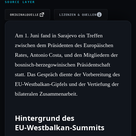
SOURCE LAYER
ORIGINALQUELLE
LIZENZEN & QUELLEN
Am 1. Juni fand in Sarajevo ein Treffen
zwischen dem Präsidenten des Europäischen
Rates, Antonio Costa, und den Mitgliedern der
bosnisch‑herzegowinischen Präsidentschaft
statt. Das Gespräch diente der Vorbereitung des
EU‑Westbalkan‑Gipfels und der Vertiefung der
bilateralen Zusammenarbeit.
Hintergrund des
EU‑Westbalkan‑Summits