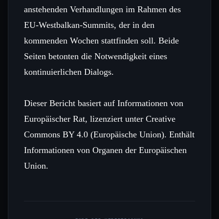
anstehenden Verhandlungen im Rahmen des
EU‑Westbalkan‑Summits, der in den
kommenden Wochen stattfinden soll. Beide
Seiten betonten die Notwendigkeit eines
kontinuierlichen Dialogs.
Dieser Bericht basiert auf Informationen von
Europäischer Rat, lizenziert unter Creative
Commons BY 4.0 (Europäische Union). Enthält
Informationen von Organen der Europäischen
Union.