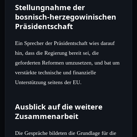
Stellungnahme der
bosnisch‑herzegowinischen
Präsidentschaft
Ein Sprecher der Präsidentschaft wies darauf
hin, dass die Regierung bereit sei, die
geforderten Reformen umzusetzen, und bat um
verstärkte technische und finanzielle
Unterstützung seitens der EU.
Ausblick auf die weitere
Zusammenarbeit
Die Gespräche bildeten die Grundlage für die