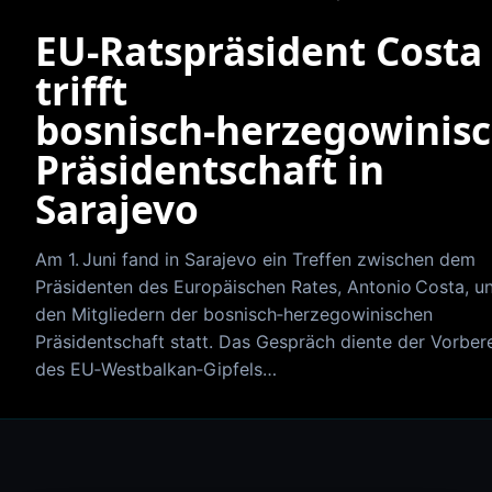
EU-Ratspräsident Costa
trifft
bosnisch‑herzegowinis
Präsidentschaft in
Sarajevo
Am 1. Juni fand in Sarajevo ein Treffen zwischen dem
Präsidenten des Europäischen Rates, Antonio Costa, u
den Mitgliedern der bosnisch‑herzegowinischen
Präsidentschaft statt. Das Gespräch diente der Vorber
des EU‑Westbalkan‑Gipfels…