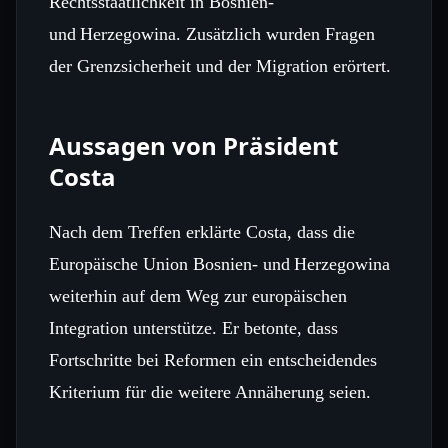
Rechtsstaatlichkeit in Bosnien‑
und Herzegowina. Zusätzlich wurden Fragen
der Grenzsicherheit und der Migration erörtert.
Aussagen von Präsident
Costa
Nach dem Treffen erklärte Costa, dass die
Europäische Union Bosnien‑ und Herzegowina
weiterhin auf dem Weg zur europäischen
Integration unterstütze. Er betonte, dass
Fortschritte bei Reformen ein entscheidendes
Kriterium für die weitere Annäherung seien.