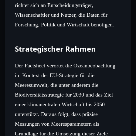
richtet sich an Entscheidungsträger,
Wissenschaftler und Nutzer, die Daten für
Forschung, Politik und Wirtschaft benötigen.
Strategischer Rahmen
Der Factsheet verortet die Ozeanbeobachtung
im Kontext der EU-Strategie für die
Meeresumwelt, die unter anderem die
Biodiversitätsstrategie für 2030 und das Ziel
einer klimaneutralen Wirtschaft bis 2050
unterstützt. Daraus folgt, dass präzise
Messungen von Meeresparametern als
Grundlage für die Umsetzung dieser Ziele