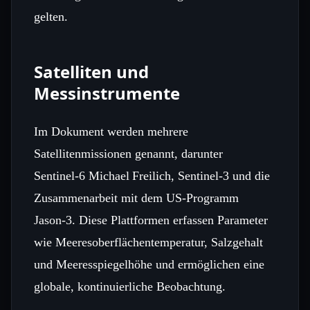
gelten.
Satelliten und
Messinstrumente
Im Dokument werden mehrere
Satellitenmissionen genannt, darunter
Sentinel‑6 Michael Freilich, Sentinel‑3 und die
Zusammenarbeit mit dem US‑Programm
Jason‑3. Diese Plattformen erfassen Parameter
wie Meeresoberflächentemperatur, Salzgehalt
und Meeresspiegelhöhe und ermöglichen eine
globale, kontinuierliche Beobachtung.