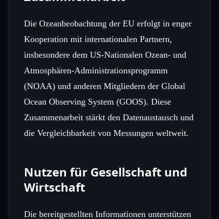
Die Ozeanbeobachtung der EU erfolgt in enger
Kooperation mit internationalen Partnern,
insbesondere dem US‑Nationalen Ozean‑ und
Atmosphären‑Administrationsprogramm
(NOAA) und anderen Mitgliedern der Global
Ocean Observing System (GOOS). Diese
Zusammenarbeit stärkt den Datenaustausch und
die Vergleichbarkeit von Messungen weltweit.
Nutzen für Gesellschaft und
Wirtschaft
Die bereitgestellten Informationen unterstützen