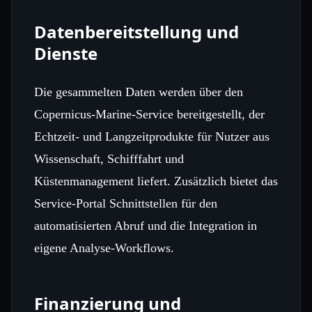
Datenbereitstellung und
Dienste
Die gesammelten Daten werden über den
Copernicus‑Marine‑Service bereitgestellt, der
Echtzeit‑ und Langzeitprodukte für Nutzer aus
Wissenschaft, Schifffahrt und
Küstenmanagement liefert. Zusätzlich bietet das
Service‑Portal Schnittstellen für den
automatisierten Abruf und die Integration in
eigene Analyse‑Workflows.
Finanzierung und