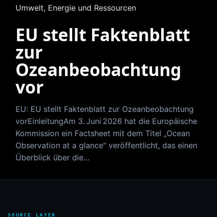
Umwelt, Energie und Ressourcen
EU stellt Faktenblatt
zur
Ozeanbeobachtung
vor
EU: EU stellt Faktenblatt zur Ozeanbeobachtung
vorEinleitungAm 3. Juni 2026 hat die Europäische
Kommission ein Factsheet mit dem Titel „Ocean
Observation at a glance“ veröffentlicht, das einen
Überblick über die…
SOURCE LAYER