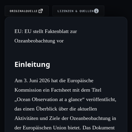
ORIGINALQUELLE
LIZENZEN & QUELLEN
EU: EU stellt Faktenblatt zur
Ozeanbeobachtung vor
Einleitung
Am 3. Juni 2026 hat die Europäische
Kommission ein Factsheet mit dem Titel
„Ocean Observation at a glance“ veröffentlicht,
das einen Überblick über die aktuellen
Aktivitäten und Ziele der Ozeanbeobachtung in
der Europäischen Union bietet. Das Dokument