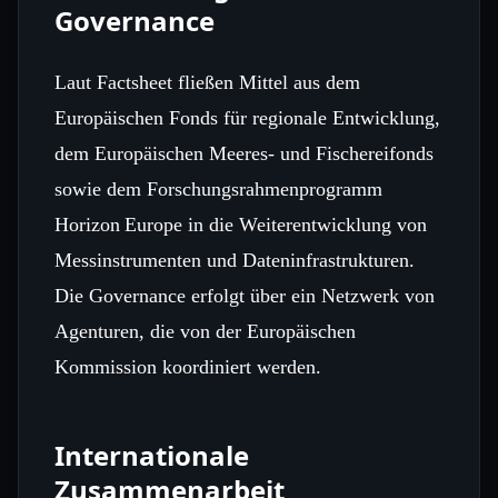
Governance
Laut Factsheet fließen Mittel aus dem
Europäischen Fonds für regionale Entwicklung,
dem Europäischen Meeres‑ und Fischereifonds
sowie dem Forschungsrahmenprogramm
Horizon Europe in die Weiterentwicklung von
Messinstrumenten und Dateninfrastrukturen.
Die Governance erfolgt über ein Netzwerk von
Agenturen, die von der Europäischen
Kommission koordiniert werden.
Internationale
Zusammenarbeit