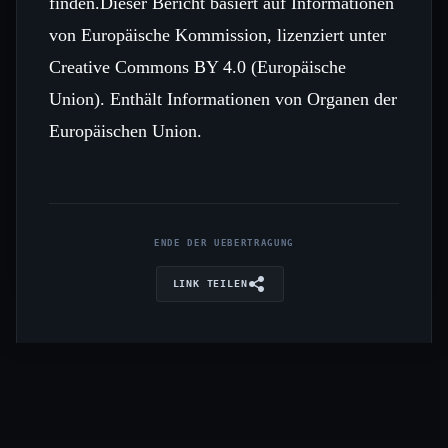
finden.Dieser Bericht basiert auf Informationen
von Europäische Kommission, lizenziert unter
Creative Commons BY 4.0 (Europäische
Union). Enthält Informationen von Organen der
Europäischen Union.
ENDE DER UEBERTRAGUNG
LINK TEILEN