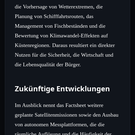
die Vorhersage von Wetterextremen, die
Planung von Schifffahrtsrouten, das
Management von Fischbeständen und die
Bewertung von Klimawandel‑Effekten auf
Küstenregionen. Daraus resultiert ein direkter
Nutzen für die Sicherheit, die Wirtschaft und
die Lebensqualität der Bürger.
Zukünftige Entwicklungen
Im Ausblick nennt das Factsheet weitere
geplante Satellitenmissionen sowie den Ausbau
von autonomen Messplattformen, die die
räumliche Auflösung und die Häufigkeit der