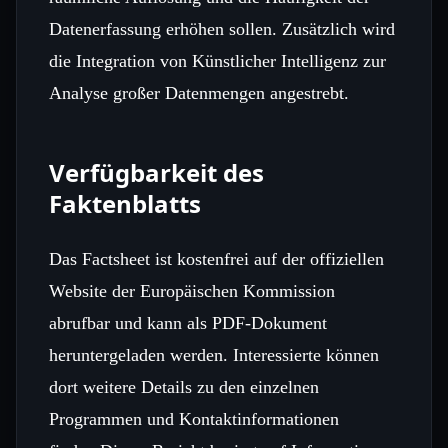
Datenerfassung erhöhen sollen. Zusätzlich wird
die Integration von Künstlicher Intelligenz zur
Analyse großer Datenmengen angestrebt.
Verfügbarkeit des
Faktenblatts
Das Factsheet ist kostenfrei auf der offiziellen
Website der Europäischen Kommission
abrufbar und kann als PDF‑Dokument
heruntergeladen werden. Interessierte können
dort weitere Details zu den einzelnen
Programmen und Kontaktinformationen