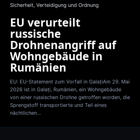
Sicherheit, Verteidigung und Ordnung
EU verurteilt
russische
Drohnenangriff auf
Wohngebäude in
Rumänien
EU: EU-Statement zum Vorfall in GalațiAm 29. Mai
2026 ist in Galați, Rumänien, ein Wohngebäude
von einer russischen Drohne getroffen worden, die
Sprengstoff transportierte und Teil eines
nächtlichen…