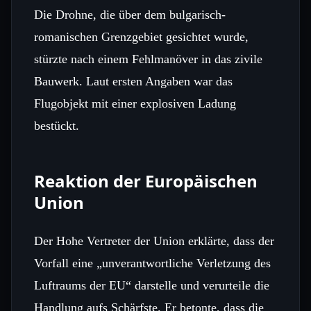
Die Drohne, die über dem bulgarisch-
romanischen Grenzgebiet gesichtet wurde,
stürzte nach einem Fehlmanöver in das zivile
Bauwerk. Laut ersten Angaben war das
Flugobjekt mit einer explosiven Ladung
bestückt.
Reaktion der Europäischen
Union
Der Hohe Vertreter der Union erklärte, dass der
Vorfall eine „unverantwortliche Verletzung des
Luftraums der EU“ darstelle und verurteile die
Handlung aufs Schärfste. Er betonte, dass die