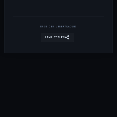
ENDE DER UEBERTRAGUNG
LINK TEILEN