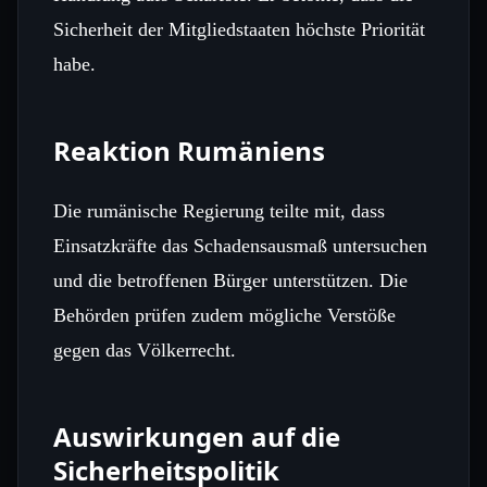
Sicherheit der Mitgliedstaaten höchste Priorität
habe.
Reaktion Rumäniens
Die rumänische Regierung teilte mit, dass
Einsatzkräfte das Schadensausmaß untersuchen
und die betroffenen Bürger unterstützen. Die
Behörden prüfen zudem mögliche Verstöße
gegen das Völkerrecht.
Auswirkungen auf die
Sicherheitspolitik