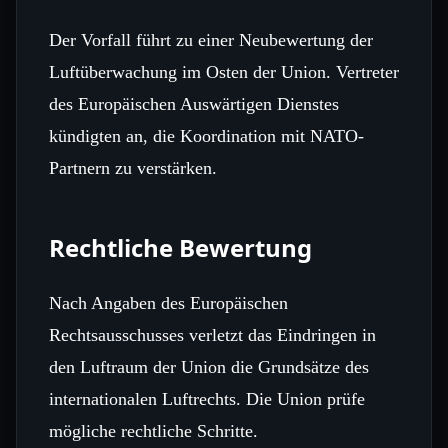
Der Vorfall führt zu einer Neubewertung der
Luftüberwachung im Osten der Union. Vertreter
des Europäischen Auswärtigen Dienstes
kündigten an, die Koordination mit NATO-
Partnern zu verstärken.
Rechtliche Bewertung
Nach Angaben des Europäischen
Rechtsausschusses verletzt das Eindringen in
den Luftraum der Union die Grundsätze des
internationalen Luftrechts. Die Union prüfe
mögliche rechtliche Schritte.