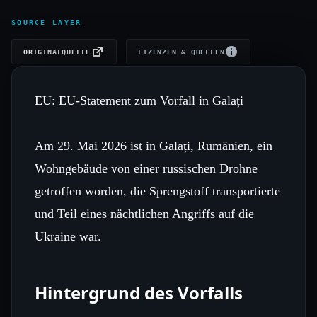
SOURCE LAYER
ORIGINALQUELLE
LIZENZEN & QUELLEN
EU: EU-Statement zum Vorfall in Galați
Am 29. Mai 2026 ist in Galați, Rumänien, ein
Wohngebäude von einer russischen Drohne
getroffen worden, die Sprengstoff transportierte
und Teil eines nächtlichen Angriffs auf die
Ukraine war.
Hintergrund des Vorfalls