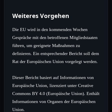
Weiteres Vorgehen
Die EU wird in den kommenden Wochen
Gespräche mit den betroffenen Mitgliedstaaten
führen, um geeignete Maßnahmen zu
definieren. Ein entsprechender Bericht soll dem
Rat der Europäischen Union vorgelegt werden.
Dieser Bericht basiert auf Informationen von
Europäische Union, lizenziert unter Creative
Commons BY 4.0 (Europäische Union). Enthält
Informationen von Organen der Europäischen
Union.