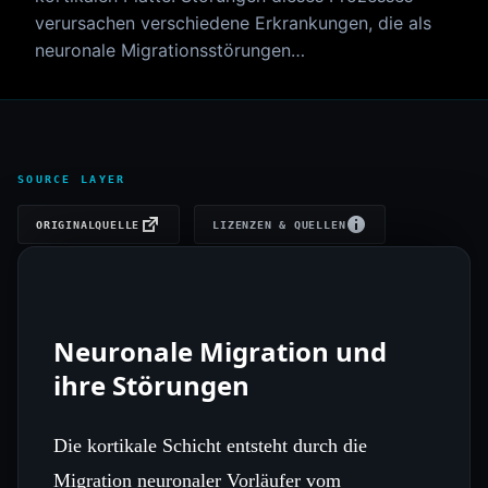
verursachen verschiedene Erkrankungen, die als
neuronale Migrationsstörungen…
SOURCE LAYER
ORIGINALQUELLE
LIZENZEN & QUELLEN
Neuronale Migration und
ihre Störungen
Die kortikale Schicht entsteht durch die
Migration neuronaler Vorläufer vom