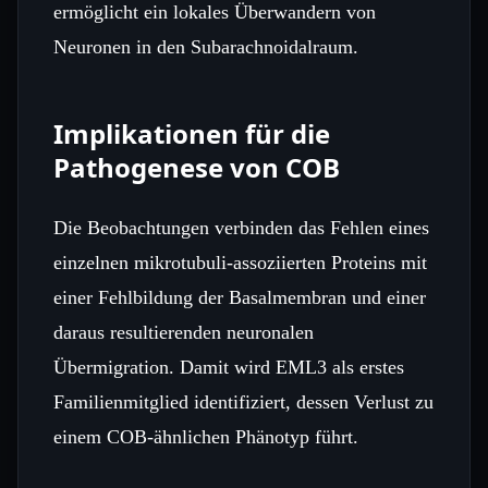
ermöglicht ein lokales Überwandern von
Neuronen in den Subarachnoidalraum.
Implikationen für die
Pathogenese von COB
Die Beobachtungen verbinden das Fehlen eines
einzelnen mikrotubuli‑assoziierten Proteins mit
einer Fehlbildung der Basalmembran und einer
daraus resultierenden neuronalen
Übermigration. Damit wird EML3 als erstes
Familienmitglied identifiziert, dessen Verlust zu
einem COB‑ähnlichen Phänotyp führt.