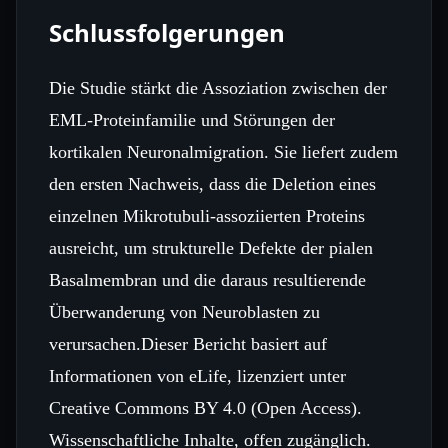
Schlussfolgerungen
Die Studie stärkt die Assoziation zwischen der
EML‑Proteinfamilie und Störungen der
kortikalen Neuronalmigration. Sie liefert zudem
den ersten Nachweis, dass die Deletion eines
einzelnen Mikrotubuli‑assoziierten Proteins
ausreicht, um strukturelle Defekte der pialen
Basalmembran und die daraus resultierende
Überwanderung von Neuroblasten zu
verursachen.Dieser Bericht basiert auf
Informationen von eLife, lizenziert unter
Creative Commons BY 4.0 (Open Access).
Wissenschaftliche Inhalte, offen zugänglich.