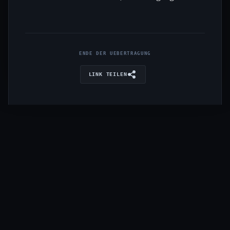
ENDE DER UEBERTRAGUNG
LINK TEILEN