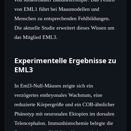
von EML1 führt bei Mausmodellen und
Menschen zu entsprechenden Fehlbildungen.
Die aktuelle Studie erweitert dieses Wissen um
das Mitglied EML3.
Experimentelle Ergebnisse zu
EML3
In Eml3‑Null‑Mäusen zeigte sich ein
verzögertes embryonales Wachstum, eine
reduzierte Körpergröße und ein COB‑ähnlicher
Phänotyp mit neuronalen Ektopien im dorsalen
Telencephalon. Immunhistochemie belegte die