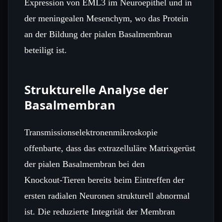
Expression von EML3 im Neuroepithel und in
der meningealen Mesenchym, wo das Protein
an der Bildung der pialen Basalmembran
beteiligt ist.
Strukturelle Analyse der
Basalmembran
Transmissionselektronenmikroskopie
offenbarte, dass das extrazelluläre Matrixgerüst
der pialen Basalmembran bei den
Knockout‑Tieren bereits beim Eintreffen der
ersten radialen Neuronen strukturell abnormal
ist. Die reduzierte Integrität der Membran