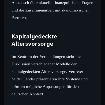
Austausch über aktuelle finanzpolitische Fragen
und die Zusammenarbeit mit skandinavischen
Partnern.
Kapitalgedeckte
Altersvorsorge
Im Zentrum der Verhandlungen steht die
Diskussion verschiedener Modelle der
kapitalgedeckten Altersvorsorge. Vertreter
beider Länder präsentieren ihre Systeme und
erörtern mögliche Anpassungen für den
deutschen Kontext.