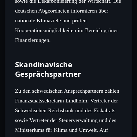
sowie die Dekarbonisierung der Wirtschaft. Die
deutschen Abgeordneten informieren über
nationale Klimaziele und prüfen
Kooperationsmöglichkeiten im Bereich grüner
Finanzierungen.
Skandinavische
Gesprächspartner
Zu den schwedischen Ansprechpartnern zählen
Finanzstaatssekretärin Lindholm, Vertreter der
Schwedischen Reichsbank und des Fiskalrats
sowie Vertreter der Steuerverwaltung und des
Ministeriums für Klima und Umwelt. Auf