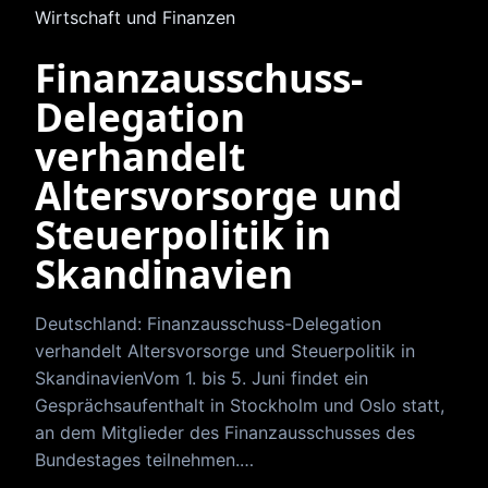
Wirtschaft und Finanzen
Finanzausschuss-
Delegation
verhandelt
Altersvorsorge und
Steuerpolitik in
Skandinavien
Deutschland: Finanzausschuss-Delegation
verhandelt Altersvorsorge und Steuerpolitik in
SkandinavienVom 1. bis 5. Juni findet ein
Gesprächsaufenthalt in Stockholm und Oslo statt,
an dem Mitglieder des Finanzausschusses des
Bundestages teilnehmen.…