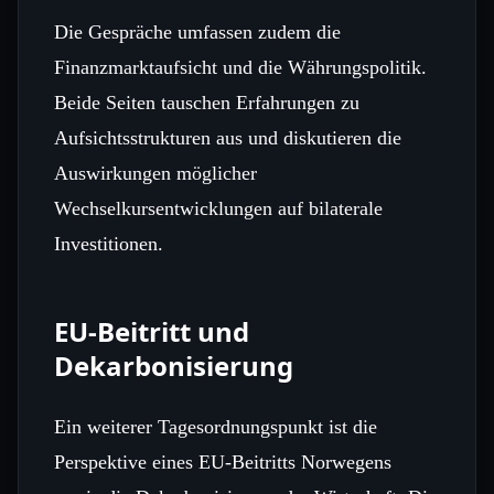
Die Gespräche umfassen zudem die
Finanzmarktaufsicht und die Währungspolitik.
Beide Seiten tauschen Erfahrungen zu
Aufsichtsstrukturen aus und diskutieren die
Auswirkungen möglicher
Wechselkursentwicklungen auf bilaterale
Investitionen.
EU-Beitritt und
Dekarbonisierung
Ein weiterer Tagesordnungspunkt ist die
Perspektive eines EU-Beitritts Norwegens