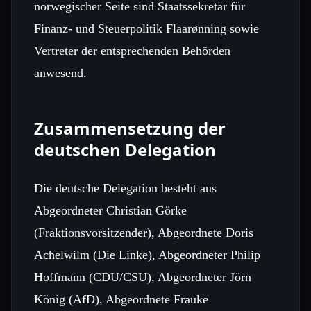
norwegischer Seite sind Staatssekretär für
Finanz‑ und Steuerpolitik Flaarønning sowie
Vertreter der entsprechenden Behörden
anwesend.
Zusammensetzung der
deutschen Delegation
Die deutsche Delegation besteht aus
Abgeordneter Christian Görke
(Fraktionsvorsitzender), Abgeordnete Doris
Achelwilm (Die Linke), Abgeordneter Philip
Hoffmann (CDU/CSU), Abgeordneter Jörn
König (AfD), Abgeordnete Frauke