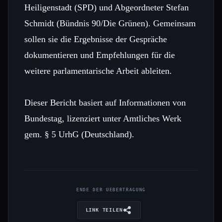
Heiligenstadt (SPD) und Abgeordneter Stefan
Schmidt (Bündnis 90/Die Grünen). Gemeinsam
sollen sie die Ergebnisse der Gespräche
dokumentieren und Empfehlungen für die
weitere parlamentarische Arbeit ableiten.
Dieser Bericht basiert auf Informationen von
Bundestag, lizenziert unter Amtliches Werk
gem. § 5 UrhG (Deutschland).
ENDE DER UEBERTRAGUNG
LINK TEILEN