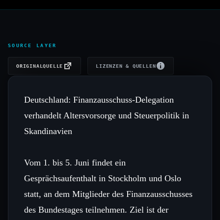
SOURCE LAYER
ORIGINALQUELLE
LIZENZEN & QUELLEN
Deutschland: Finanzausschuss-Delegation
verhandelt Altersvorsorge und Steuerpolitik in
Skandinavien
Vom 1. bis 5. Juni findet ein
Gesprächsaufenthalt in Stockholm und Oslo
statt, an dem Mitglieder des Finanzausschusses
des Bundestages teilnehmen. Ziel ist der