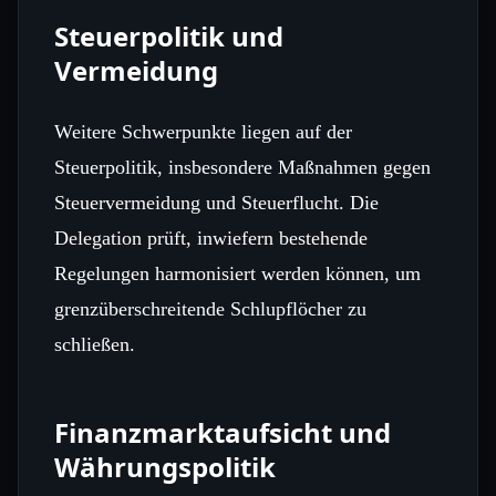
Steuerpolitik und
Vermeidung
Weitere Schwerpunkte liegen auf der
Steuerpolitik, insbesondere Maßnahmen gegen
Steuervermeidung und Steuerflucht. Die
Delegation prüft, inwiefern bestehende
Regelungen harmonisiert werden können, um
grenzüberschreitende Schlupflöcher zu
schließen.
Finanzmarktaufsicht und
Währungspolitik