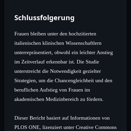
Schlussfolgerung
Frauen bleiben unter den hochzitierten
italienischen klinischen Wissenschaftlern
unterrepräsentiert, obwohl ein leichter Anstieg
im Zeitverlauf erkennbar ist. Die Studie
unterstreicht die Notwendigkeit gezielter
Strategien, um die Chancengleichheit und den
beruflichen Aufstieg von Frauen im
akademischen Medizinbereich zu fördern.
Dieser Bericht basiert auf Informationen von
PLOS ONE, lizenziert unter Creative Commons