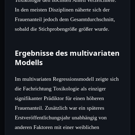
In den meisten Disziplinen näherte sich der
Frauenanteil jedoch dem Gesamtdurchschnitt,
sobald die Stichprobengröße größer wurde.
Ergebnisse des multivariaten
Modells
Im multivariaten Regressionsmodell zeigte sich
die Fachrichtung Toxikologie als einziger
signifikanter Prädiktor für einen höheren
Frauenanteil. Zusätzlich war ein späteres
Erstveröffentlichungsjahr unabhängig von
anderen Faktoren mit einer weiblichen