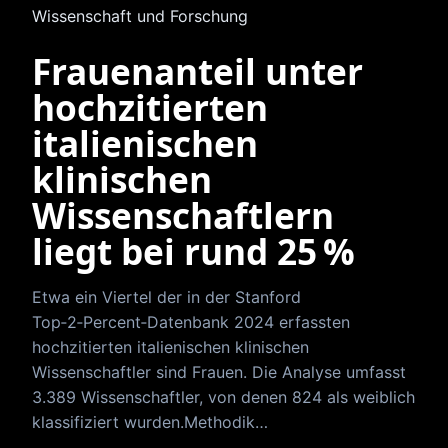
Wissenschaft und Forschung
Frauenanteil unter
hochzitierten
italienischen
klinischen
Wissenschaftlern
liegt bei rund 25 %
Etwa ein Viertel der in der Stanford
Top‑2‑Percent‑Datenbank 2024 erfassten
hochzitierten italienischen klinischen
Wissenschaftler sind Frauen. Die Analyse umfasst
3.389 Wissenschaftler, von denen 824 als weiblich
klassifiziert wurden.Methodik…