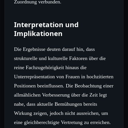
Zuordnung verbunden.
Interpretation und
Implikationen
Die Ergebnisse deuten darauf hin, dass
strukturelle und kulturelle Faktoren über die
reine Fachzugehörigkeit hinaus die
Unterrepräsentation von Frauen in hochzitierten
Positionen beeinflussen. Die Beobachtung einer
allmählichen Verbesserung über die Zeit legt
nahe, dass aktuelle Bemühungen bereits
Wirkung zeigen, jedoch nicht ausreichen, um
eine gleichberechtigte Vertretung zu erreichen.