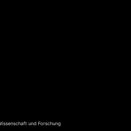
Wissenschaft und Forschung