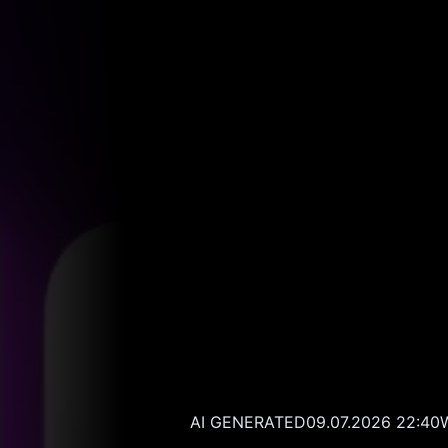
AI GENERATED
09.07.2026 22:40