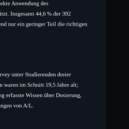
rrekte Anwendung des
tzt. Insgesamt 44,6 % der 392
d nur ein geringer Teil die richtigen
rvey unter Studierenden dreier
 waren im Schnitt 19,5 Jahre alt;
ng erfasste Wissen über Dosierung,
ngen von A/L.