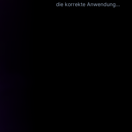
die korrekte Anwendung…