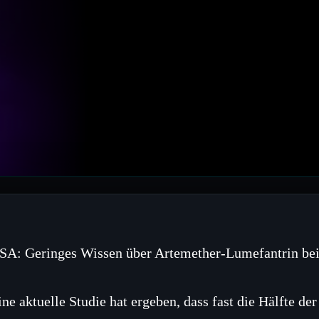
SA: Geringes Wissen über Artemether‑Lumefantrin bei
ine aktuelle Studie hat ergeben, dass fast die Hälfte de