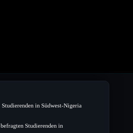
 Studierenden in Südwest‑Nigeria
r befragten Studierenden in