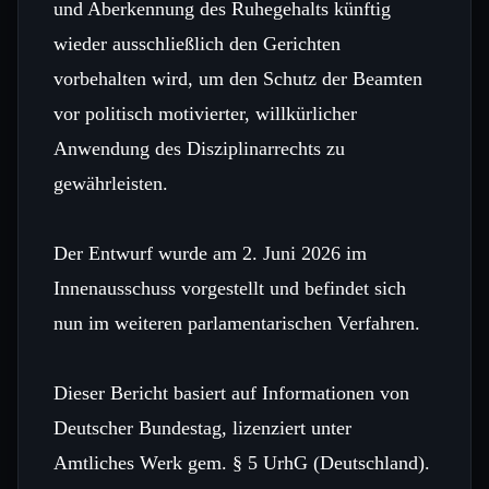
und Aberkennung des Ruhegehalts künftig
wieder ausschließlich den Gerichten
vorbehalten wird, um den Schutz der Beamten
vor politisch motivierter, willkürlicher
Anwendung des Disziplinarrechts zu
gewährleisten.
Der Entwurf wurde am 2. Juni 2026 im
Innenausschuss vorgestellt und befindet sich
nun im weiteren parlamentarischen Verfahren.
Dieser Bericht basiert auf Informationen von
Deutscher Bundestag, lizenziert unter
Amtliches Werk gem. § 5 UrhG (Deutschland).