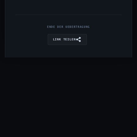
ENDE DER UEBERTRAGUNG
LINK TEILEN