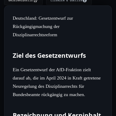
ORIGINALQUELLE
LIZENZEN & QUELLEN
Deutschland: Gesetzentwurf zur
Rückgängigmachung der
Disziplinarrechtsreform
Ziel des Gesetzentwurfs
Ein Gesetzentwurf der AfD‑Fraktion zielt
darauf ab, die im April 2024 in Kraft getretene
Neuregelung des Disziplinarrechts für
Bundesbeamte rückgängig zu machen.
Bezeichnung und Kerninhalt