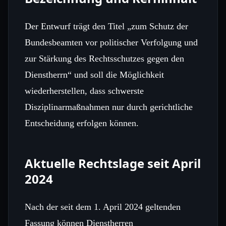
Der Entwurf trägt den Titel „zum Schutz der
Bundesbeamten vor politischer Verfolgung und
zur Stärkung des Rechtsschutzes gegen den
Dienstherrn“ und soll die Möglichkeit
wiederherstellen, dass schwerste
Disziplinarmaßnahmen nur durch gerichtliche
Entscheidung erfolgen können.
Aktuelle Rechtslage seit April
2024
Nach der seit dem 1. April 2024 geltenden
Fassung können Dienstherren