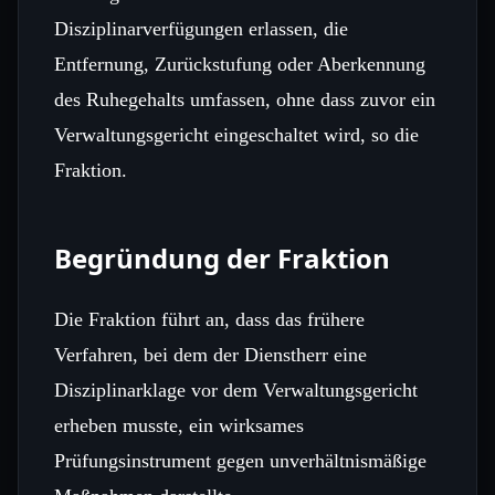
Disziplinarverfügungen erlassen, die
Entfernung, Zurückstufung oder Aberkennung
des Ruhegehalts umfassen, ohne dass zuvor ein
Verwaltungsgericht eingeschaltet wird, so die
Fraktion.
Begründung der Fraktion
Die Fraktion führt an, dass das frühere
Verfahren, bei dem der Dienstherr eine
Disziplinarklage vor dem Verwaltungsgericht
erheben musste, ein wirksames
Prüfungsinstrument gegen unverhältnismäßige