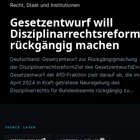
Recht, Staat und Institutionen
Gesetzentwurf will
Disziplinarrechtsrefor
rückgängig machen
Deutschland: Gesetzentwurf zur Rückgängigmachung
der DisziplinarrechtsreformZiel des GesetzentwurfsEin
Gesetzentwurf der AfD‑Fraktion zielt darauf ab, die im
April 2024 in Kraft getretene Neuregelung des
Disziplinarrechts für Bundesbeamte rückgängig zu…
SOURCE LAYER