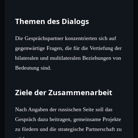
Themen des Dialogs
Die Gesprächspartner konzentrierten sich auf
gegenwärtige Fragen, die für die Vertiefung der
bilateralen und multilateralen Beziehungen von
Bedeutung sind.
Ziele der Zusammenarbeit
Nach Angaben der russischen Seite soll das
Gespräch dazu beitragen, gemeinsame Projekte
zu fördern und die strategische Partnerschaft zu