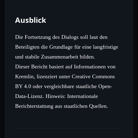
Ausblick
Die Fortsetzung des Dialogs soll laut den
Beteiligten die Grundlage für eine langfristige
und stabile Zusammenarbeit bilden.
Dieser Bericht basiert auf Informationen von
Kremlin, lizenziert unter Creative Commons
BY 4.0 oder vergleichbare staatliche Open-
Data-Lizenz. Hinweis: Internationale
Berichterstattung aus staatlichen Quellen.