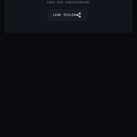
ENDE DER UEBERTRAGUNG
LINK TEILEN