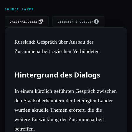
SOURCE LAYER
ORIGINALQUELLE
LIZENZEN & QUELLEN
Russland: Gespräch über Ausbau der
Zusammenarbeit zwischen Verbündeten
Hintergrund des Dialogs
In einem kürzlich geführten Gespräch zwischen
den Staatsoberhäuptern der beteiligten Länder
wurden aktuelle Themen erörtert, die die
weitere Entwicklung der Zusammenarbeit
betreffen.