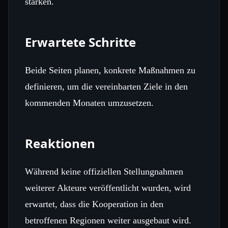
stärken.
Erwartete Schritte
Beide Seiten planen, konkrete Maßnahmen zu
definieren, um die vereinbarten Ziele in den
kommenden Monaten umzusetzen.
Reaktionen
Während keine offiziellen Stellungnahmen
weiterer Akteure veröffentlicht wurden, wird
erwartet, dass die Kooperation in den
betroffenen Regionen weiter ausgebaut wird.