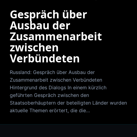
Gespräch über
Ausbau der
Zusammenarbeit
zwischen
Verbündeten
Russland: Gespräch über Ausbau der
Zusammenarbeit zwischen Verbündeten
Hintergrund des Dialogs In einem kürzlich
geführten Gespräch zwischen den
Staatsoberhäuptern der beteiligten Länder wurden
aktuelle Themen erörtert, die die…