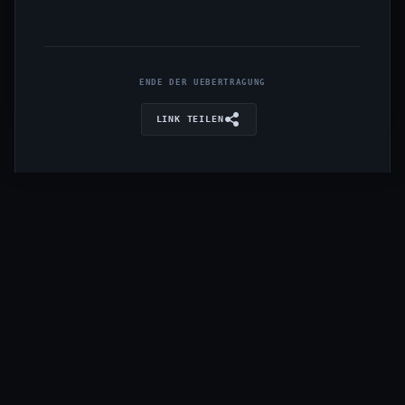
ENDE DER UEBERTRAGUNG
LINK TEILEN