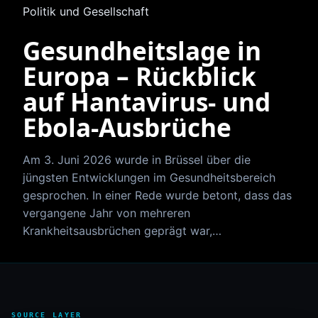
Politik und Gesellschaft
Gesundheitslage in
Europa – Rückblick
auf Hantavirus- und
Ebola-Ausbrüche
Am 3. Juni 2026 wurde in Brüssel über die
jüngsten Entwicklungen im Gesundheitsbereich
gesprochen. In einer Rede wurde betont, dass das
vergangene Jahr von mehreren
Krankheitsausbrüchen geprägt war,…
SOURCE LAYER