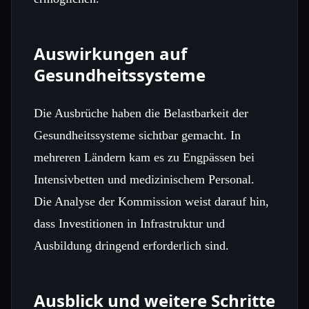
Auswirkungen auf
Gesundheitssysteme
Die Ausbrüche haben die Belastbarkeit der
Gesundheitssysteme sichtbar gemacht. In
mehreren Ländern kam es zu Engpässen bei
Intensivbetten und medizinischem Personal.
Die Analyse der Kommission weist darauf hin,
dass Investitionen in Infrastruktur und
Ausbildung dringend erforderlich sind.
Ausblick und weitere Schritte