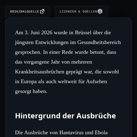
ORIGINALQUELLE
LIZENZEN & QUELLEN
Am 3. Juni 2026 wurde in Brüssel über die
jüngsten Entwicklungen im Gesundheitsbereich
gesprochen. In einer Rede wurde betont, dass
das vergangene Jahr von mehreren
Krankheitsausbrüchen geprägt war, die sowohl
in Europa als auch weltweit für Aufsehen
gesorgt haben.
Hintergrund der Ausbrüche
Die Ausbrüche von Hantavirus und Ebola