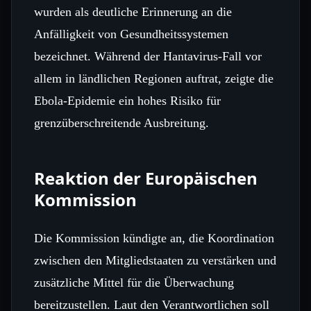
wurden als deutliche Erinnerung an die
Anfälligkeit von Gesundheitssystemen
bezeichnet. Während der Hantavirus-Fall vor
allem in ländlichen Regionen auftrat, zeigte die
Ebola-Epidemie ein hohes Risiko für
grenzüberschreitende Ausbreitung.
Reaktion der Europäischen
Kommission
Die Kommission kündigte an, die Koordination
zwischen den Mitgliedstaaten zu verstärken und
zusätzliche Mittel für die Überwachung
bereitzustellen. Laut den Verantwortlichen soll