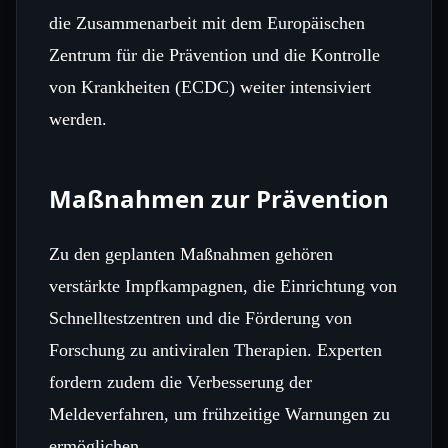
die Zusammenarbeit mit dem Europäischen
Zentrum für die Prävention und die Kontrolle
von Krankheiten (ECDC) weiter intensiviert
werden.
Maßnahmen zur Prävention
Zu den geplanten Maßnahmen gehören
verstärkte Impfkampagnen, die Einrichtung von
Schnelltestzentren und die Förderung von
Forschung zu antiviralen Therapien. Experten
fordern zudem die Verbesserung der
Meldeverfahren, um frühzeitige Warnungen zu
ermöglichen.