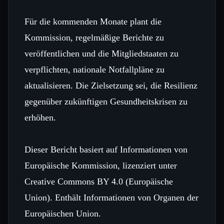
Für die kommenden Monate plant die
Kommission, regelmäßige Berichte zu
veröffentlichen und die Mitgliedstaaten zu
verpflichten, nationale Notfallpläne zu
aktualisieren. Die Zielsetzung sei, die Resilienz
gegenüber zukünftigen Gesundheitskrisen zu
erhöhen.
Dieser Bericht basiert auf Informationen von
Europäische Kommission, lizenziert unter
Creative Commons BY 4.0 (Europäische
Union). Enthält Informationen von Organen der
Europäischen Union.