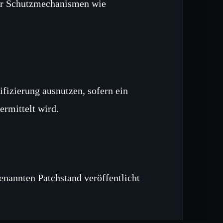
der Schutzmechanismen wie
fizierung ausnutzen, sofern ein
ermittelt wird.
nannten Patchstand veröffentlicht