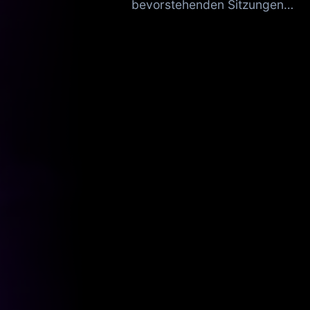
bevorstehenden Sitzungen…