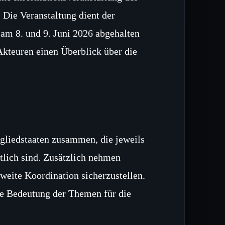
 Die Veranstaltung dient der
 am 8. und 9. Juni 2026 abgehalten
 Akteuren einen Überblick über die
tgliedstaaten zusammen, die jeweils
rtlich sind. Zusätzlich nehmen
weite Koordination sicherzustellen.
die Bedeutung der Themen für die