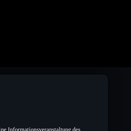
ine Informationsveranstaltung des