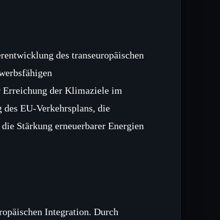
erentwicklung des transeuropäischen
ewerbsfähigen
Erreichung der Klimaziele im
 des EU‑Verkehrsplans, die
 die Stärkung erneuerbarer Energien
ropäischen Integration. Durch