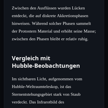
Zwischen den Ausflüssen wurden Lücken
entdeckt, die auf diskrete Akkretionsphasen
hinweisen. Während solcher Phasen sammelt
der Protostern Material und erhöht seine Masse;
zwischen den Phasen bleibt er relativ ruhig.
Vergleich mit
Hubble‑Beobachtungen
Im sichtbaren Licht, aufgenommen vom
Hubble‑Weltraumteleskop, ist das
Sternentstehungsgebiet stark von Staub
verdeckt. Das Infrarotbild des