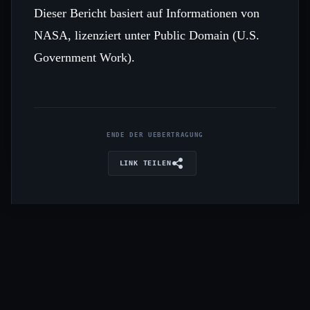
Dieser Bericht basiert auf Informationen von
NASA, lizenziert unter Public Domain (U.S.
Government Work).
ENDE DER UEBERTRAGUNG
LINK TEILEN