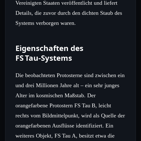
Vereinigten Staaten veröffentlicht und liefert
Details, die zuvor durch den dichten Staub des
Systems verborgen waren.
Eigenschaften des
FS Tau‑Systems
Die beobachteten Protosterne sind zwischen ein
und drei Millionen Jahre alt – ein sehr junges
Alter im kosmischen Maßstab. Der
orangefarbene Protostern FS Tau B, leicht
rechts vom Bildmittelpunkt, wird als Quelle der
orangefarbenen Ausflüsse identifiziert. Ein
weiteres Objekt, FS Tau A, besitzt etwa die