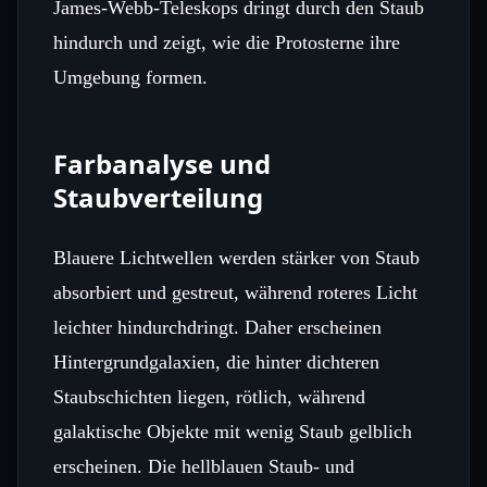
James‑Webb‑Teleskops dringt durch den Staub
hindurch und zeigt, wie die Protosterne ihre
Umgebung formen.
Farbanalyse und
Staubverteilung
Blauere Lichtwellen werden stärker von Staub
absorbiert und gestreut, während roteres Licht
leichter hindurchdringt. Daher erscheinen
Hintergrundgalaxien, die hinter dichteren
Staubschichten liegen, rötlich, während
galaktische Objekte mit wenig Staub gelblich
erscheinen. Die hellblauen Staub- und