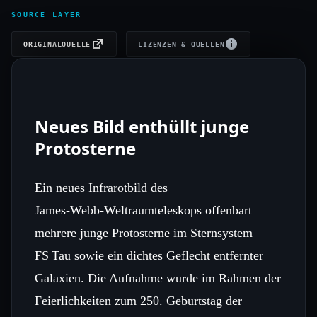
SOURCE LAYER
ORIGINALQUELLE
LIZENZEN & QUELLEN
Neues Bild enthüllt junge
Protosterne
Ein neues Infrarotbild des
James‑Webb‑Weltraumteleskops offenbart
mehrere junge Protosterne im Sternsystem
FS Tau sowie ein dichtes Geflecht entfernter
Galaxien. Die Aufnahme wurde im Rahmen der
Feierlichkeiten zum 250. Geburtstag der