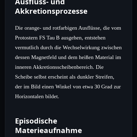
Ausfluss‑ und
Akkretionsprozesse
Die orange‑ und rotfarbigen Ausflüsse, die vom
Protostern FS Tau B ausgehen, entstehen
vermutlich durch die Wechselwirkung zwischen
dessen Magnetfeld und dem heißen Material im
inneren Akkretionsscheibenbereich. Die
Scheibe selbst erscheint als dunkler Streifen,
der im Bild einen Winkel von etwa 30 Grad zur
Horizontalen bildet.
Episodische
Materieaufnahme