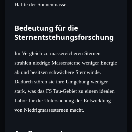
Hälfte der Sonnenmasse.
Bedeutung für die
Sternentstehungsforschung
Im Vergleich zu massereicheren Sternen
strahlen niedrige Massensterne weniger Energie
ab und besitzen schwächere Sternwinde.
Dadurch stören sie ihre Umgebung weniger
stark, was das FS Tau‑Gebiet zu einem idealen
Labor für die Untersuchung der Entwicklung
von Niedrigmassesternen macht.