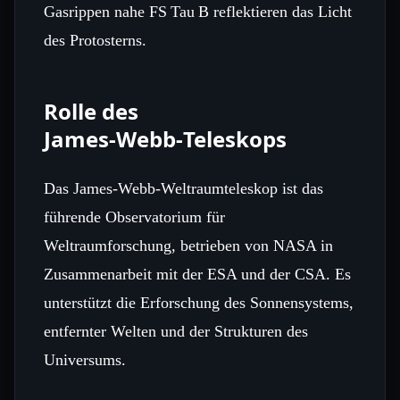
Gasrippen nahe FS Tau B reflektieren das Licht
des Protosterns.
Rolle des
James‑Webb‑Teleskops
Das James‑Webb‑Weltraumteleskop ist das
führende Observatorium für
Weltraumforschung, betrieben von NASA in
Zusammenarbeit mit der ESA und der CSA. Es
unterstützt die Erforschung des Sonnensystems,
entfernter Welten und der Strukturen des
Universums.