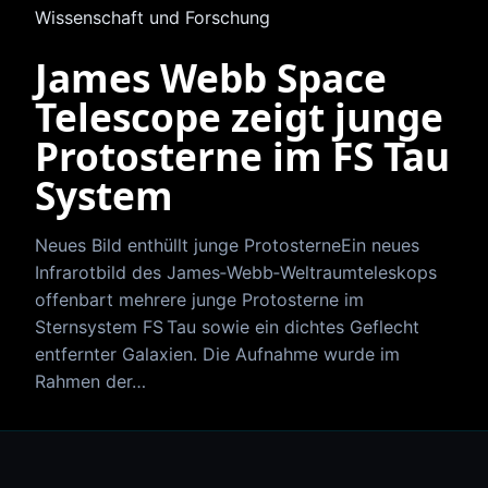
Wissenschaft und Forschung
James Webb Space
Telescope zeigt junge
Protosterne im FS Tau
System
Neues Bild enthüllt junge ProtosterneEin neues
Infrarotbild des James‑Webb‑Weltraumteleskops
offenbart mehrere junge Protosterne im
Sternsystem FS Tau sowie ein dichtes Geflecht
entfernter Galaxien. Die Aufnahme wurde im
Rahmen der…