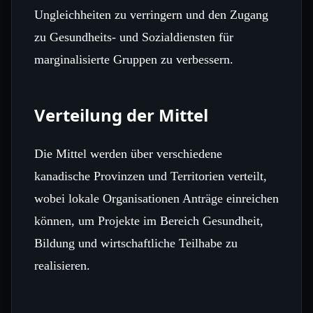
Ungleichheiten zu verringern und den Zugang
zu Gesundheits- und Sozialdiensten für
marginalisierte Gruppen zu verbessern.
Verteilung der Mittel
Die Mittel werden über verschiedene
kanadische Provinzen und Territorien verteilt,
wobei lokale Organisationen Anträge einreichen
können, um Projekte im Bereich Gesundheit,
Bildung und wirtschaftliche Teilhabe zu
realisieren.