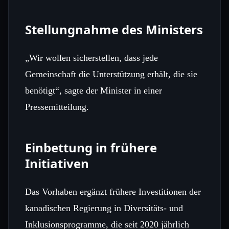
Stellungnahme des Ministers
„Wir wollen sicherstellen, dass jede
Gemeinschaft die Unterstützung erhält, die sie
benötigt“, sagte der Minister in einer
Pressemitteilung.
Einbettung in frühere
Initiativen
Das Vorhaben ergänzt frühere Investitionen der
kanadischen Regierung in Diversitäts- und
Inklusionsprogramme, die seit 2020 jährlich