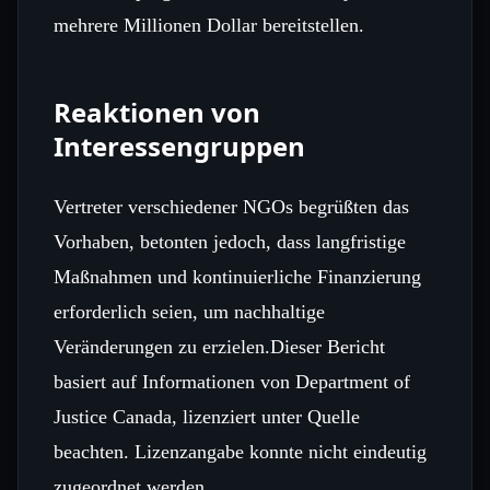
mehrere Millionen Dollar bereitstellen.
Reaktionen von
Interessengruppen
Vertreter verschiedener NGOs begrüßten das
Vorhaben, betonten jedoch, dass langfristige
Maßnahmen und kontinuierliche Finanzierung
erforderlich seien, um nachhaltige
Veränderungen zu erzielen.Dieser Bericht
basiert auf Informationen von Department of
Justice Canada, lizenziert unter Quelle
beachten. Lizenzangabe konnte nicht eindeutig
zugeordnet werden.