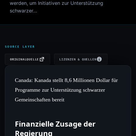
werden, um Initiativen zur Unterstützung
schwarzer…
SOURCE LAYER
ORIGINALQUELLE
LIZENZEN & QUELLEN
Canada: Kanada stellt 8,6 Millionen Dollar für
Programme zur Unterstützung schwarzer
Gemeinschaften bereit
Finanzielle Zusage der
Regierung