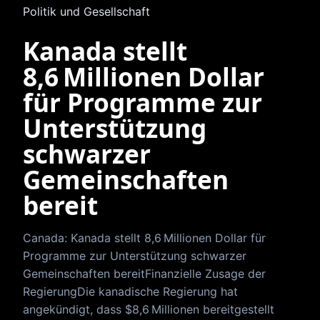
Politik und Gesellschaft
Kanada stellt
8,6 Millionen Dollar
für Programme zur
Unterstützung
schwarzer
Gemeinschaften
bereit
Canada: Kanada stellt 8,6 Millionen Dollar für
Programme zur Unterstützung schwarzer
Gemeinschaften bereitFinanzielle Zusage der
RegierungDie kanadische Regierung hat
angekündigt, dass $8,6 Millionen bereitgestellt