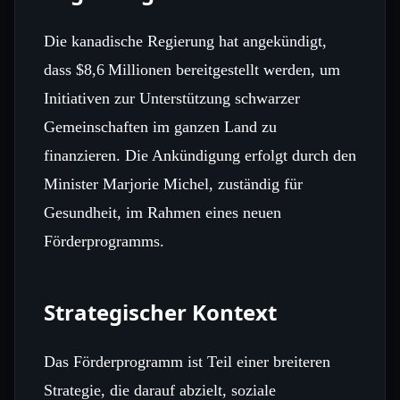
Die kanadische Regierung hat angekündigt,
dass $8,6 Millionen bereitgestellt werden, um
Initiativen zur Unterstützung schwarzer
Gemeinschaften im ganzen Land zu
finanzieren. Die Ankündigung erfolgt durch den
Minister Marjorie Michel, zuständig für
Gesundheit, im Rahmen eines neuen
Förderprogramms.
Strategischer Kontext
Das Förderprogramm ist Teil einer breiteren
Strategie, die darauf abzielt, soziale