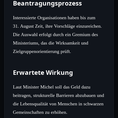
Beantragungsprozess
Interessierte Organisationen haben bis zum
31. August Zeit, ihre Vorschläge einzureichen.
Die Auswahl erfolgt durch ein Gremium des
Ministeriums, das die Wirksamkeit und
Zielgruppenorientierung prüft.
Erwartete Wirkung
Laut Minister Michel soll das Geld dazu
beitragen, strukturelle Barrieren abzubauen und
die Lebensqualität von Menschen in schwarzen
Gemeinschaften zu erhöhen.