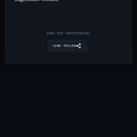
ENDE DER UEBERTRAGUNG
LINK TEILEN